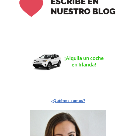
¿Quiénes somos?