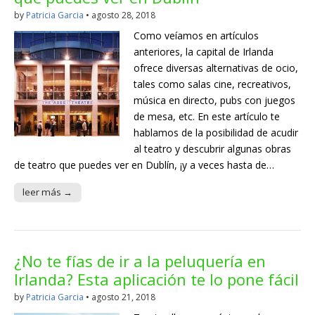
by
Patricia Garcia
•
agosto 28, 2018
Como veíamos en artículos
anteriores, la capital de Irlanda
ofrece diversas alternativas de ocio,
tales como salas cine, recreativos,
música en directo, pubs con juegos
de mesa, etc. En este artículo te
hablamos de la posibilidad de acudir
al teatro y descubrir algunas obras
de teatro que puedes ver en Dublín, ¡y a veces hasta de…
leer más →
¿No te fías de ir a la peluquería en
Irlanda? Esta aplicación te lo pone fácil
by
Patricia Garcia
•
agosto 21, 2018