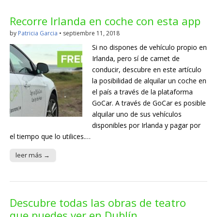
Recorre Irlanda en coche con esta app
by
Patricia Garcia
•
septiembre 11, 2018
Si no dispones de vehículo propio en
Irlanda, pero sí de carnet de
conducir, descubre en este artículo
la posibilidad de alquilar un coche en
el país a través de la plataforma
GoCar. A través de GoCar es posible
alquilar uno de sus vehículos
disponibles por Irlanda y pagar por
el tiempo que lo utilices.…
leer más →
Descubre todas las obras de teatro
que puedes ver en Dublín