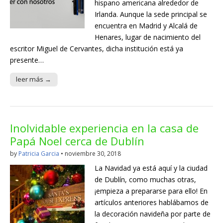
hispano americana alrededor de
Irlanda. Aunque la sede principal se
encuentra en Madrid y Alcalá de
Henares, lugar de nacimiento del
escritor Miguel de Cervantes, dicha institución está ya
presente…
leer más →
Inolvidable experiencia en la casa de
Papá Noel cerca de Dublín
by
Patricia Garcia
•
noviembre 30, 2018
La Navidad ya está aquí y la ciudad
de Dublín, como muchas otras,
¡empieza a prepararse para ello! En
artículos anteriores hablábamos de
la decoración navideña por parte de