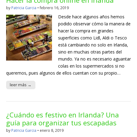
by
Patricia Garcia
•
febrero 16, 2019
Desde hace algunos años hemos
podido observar cómo la manera de
hacer la compra en grandes
superficies como Lidl, Aldi o Tesco
está cambiando no solo en Irlanda,
sino en muchas otras partes del
mundo. Ya no es necesario aguantar
colas en los supermercados si no
queremos, pues algunos de ellos cuentan con su propio…
leer más →
¿Cuándo es festivo en Irlanda? Una
guía para organizar tus escapadas
by
Patricia Garcia
•
enero 8, 2019