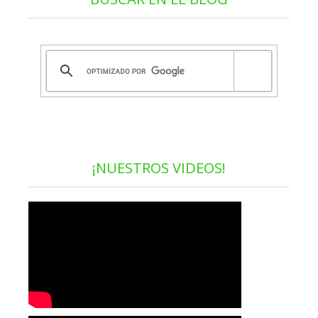
¡NUESTROS VIDEOS!