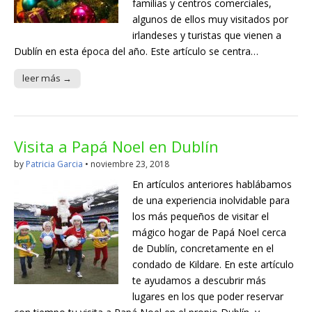
familias y centros comerciales,
algunos de ellos muy visitados por
irlandeses y turistas que vienen a
Dublín en esta época del año. Este artículo se centra…
leer más →
Visita a Papá Noel en Dublín
by
Patricia Garcia
•
noviembre 23, 2018
En artículos anteriores hablábamos
de una experiencia inolvidable para
los más pequeños de visitar el
mágico hogar de Papá Noel cerca
de Dublín, concretamente en el
condado de Kildare. En este artículo
te ayudamos a descubrir más
lugares en los que poder reservar