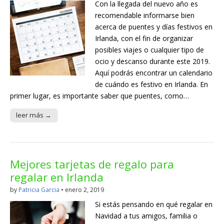
Con la llegada del nuevo año es
recomendable informarse bien
acerca de puentes y días festivos en
Irlanda, con el fin de organizar
posibles viajes o cualquier tipo de
ocio y descanso durante este 2019.
Aquí podrás encontrar un calendario
de cuándo es festivo en Irlanda. En
primer lugar, es importante saber que puentes, como…
leer más →
Mejores tarjetas de regalo para
regalar en Irlanda
by
Patricia Garcia
•
enero 2, 2019
Si estás pensando en qué regalar en
Navidad a tus amigos, familia o