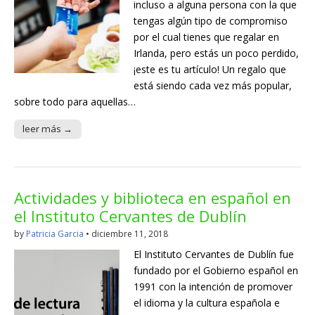
incluso a alguna persona con la que
tengas algún tipo de compromiso
por el cual tienes que regalar en
Irlanda, pero estás un poco perdido,
¡este es tu artículo! Un regalo que
está siendo cada vez más popular,
sobre todo para aquellas…
leer más →
Actividades y biblioteca en español en
el Instituto Cervantes de Dublín
by
Patricia Garcia
•
diciembre 11, 2018
El Instituto Cervantes de Dublín fue
fundado por el Gobierno español en
1991 con la intención de promover
el idioma y la cultura española e