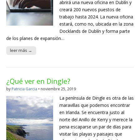
abrirá una nueva oficina en Dublín y
creará 200 nuevos puestos de
trabajo hasta 2024. La nueva oficina
estará, como no, ubicada en la zona
Docklands de Dublín y forma parte
de los planes de expansión…
leer más →
¿Qué ver en Dingle?
by
Patricia Garcia
•
noviembre 25, 2019
La península de Dingle es otra de las
maravillas que podemos encontrar
en Irlanda. Se encuentra justo al
norte del Anillo de Kerry y merece la
pena escaparse un par de días para
visitar las playas y paisajes que