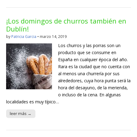
¡Los domingos de churros también en
Dublín!
by
Patricia Garcia
•
marzo 14, 2019
Los churros y las porras son un
producto que se consume en
España en cualquier época del año.
Rara es la ciudad que no cuenta con
al menos una churrería por sus
alrededores, cuya hora punta será la
hora del desayuno, de la merienda,
o incluso de la cena. En algunas
localidades es muy típico…
leer más →