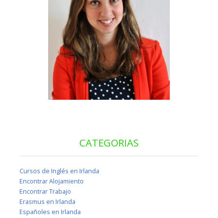
CATEGORIAS
Cursos de Inglés en Irlanda
Encontrar Alojamiento
Encontrar Trabajo
Erasmus en Irlanda
Españoles en Irlanda