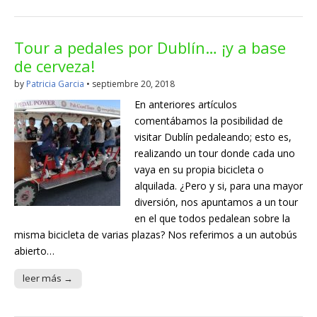
Tour a pedales por Dublín… ¡y a base
de cerveza!
by
Patricia Garcia
•
septiembre 20, 2018
En anteriores artículos
comentábamos la posibilidad de
visitar Dublín pedaleando; esto es,
realizando un tour donde cada uno
vaya en su propia bicicleta o
alquilada. ¿Pero y si, para una mayor
diversión, nos apuntamos a un tour
en el que todos pedalean sobre la
misma bicicleta de varias plazas? Nos referimos a un autobús
abierto…
leer más →