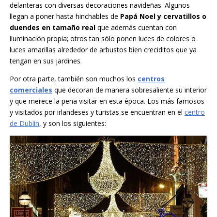
delanteras con diversas decoraciones navideñas. Algunos
llegan a poner hasta hinchables de
Papá Noel y cervatillos o
duendes en tamaño real
que además cuentan con
iluminación propia; otros tan sólo ponen luces de colores o
luces amarillas alrededor de arbustos bien creciditos que ya
tengan en sus jardines.
Por otra parte, también son muchos los
centros
comerciales
que decoran de manera sobresaliente su interior
y que merece la pena visitar en esta época. Los más famosos
y visitados por irlandeses y turistas se encuentran en el
centro
de Dublín
, y son los siguientes: