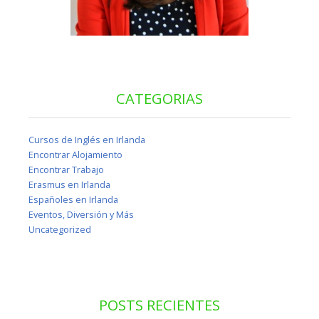
CATEGORIAS
Cursos de Inglés en Irlanda
Encontrar Alojamiento
Encontrar Trabajo
Erasmus en Irlanda
Españoles en Irlanda
Eventos, Diversión y Más
Uncategorized
POSTS RECIENTES