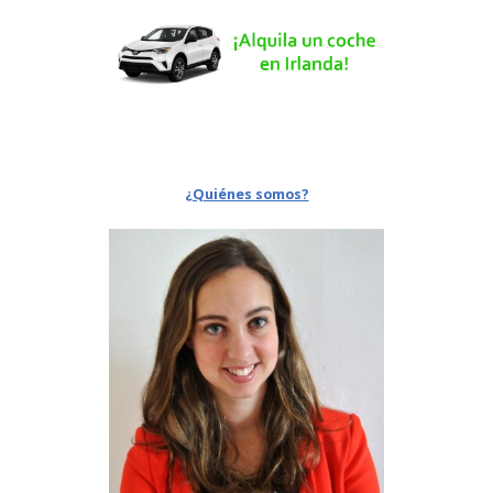
¿Quiénes somos?