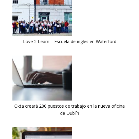
Love 2 Learn – Escuela de inglés en Waterford
Okta creará 200 puestos de trabajo en la nueva oficina
de Dublín