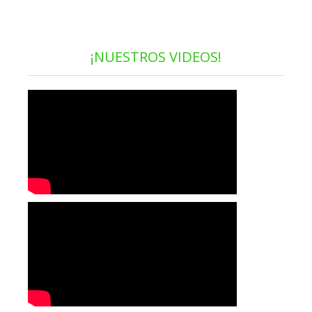
¡NUESTROS VIDEOS!