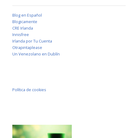
Blog en Español
Blogicamente
CRE Irlanda
Innisfree
Irlanda por Tu Cuenta
Otrapintaplease
Un Venezolano en Dublín
Política de cookies