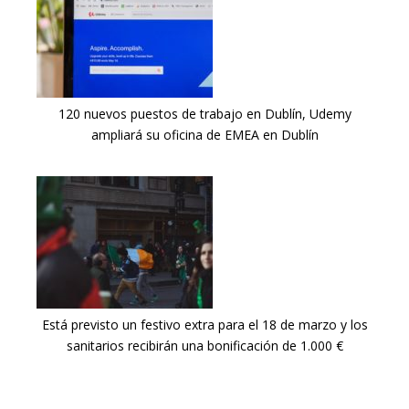
120 nuevos puestos de trabajo en Dublín, Udemy
ampliará su oficina de EMEA en Dublín
Está previsto un festivo extra para el 18 de marzo y los
sanitarios recibirán una bonificación de 1.000 €