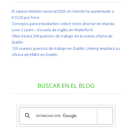
El salario mínimo nacional 2025 en Irlanda ha aumentado a
€13,50 por hora
Consejos para estudiantes sobre como ahorrar en Irlanda
Love 2 Learn – Escuela de inglés en Waterford
Okta creará 200 puestos de trabajo en la nueva oficina de
Dublín
120 nuevos puestos de trabajo en Dublín, Udemy ampliará su
oficina de EMEA en Dublín
BUSCAR EN EL BLOG