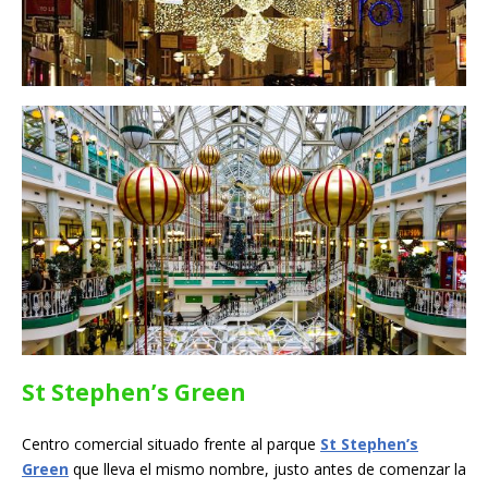
St Stephen’s Green
Centro comercial situado frente al parque
St Stephen’s
Green
que lleva el mismo nombre, justo antes de comenzar la