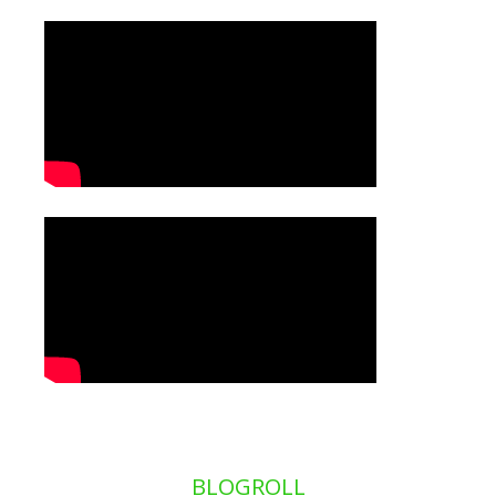
BLOGROLL