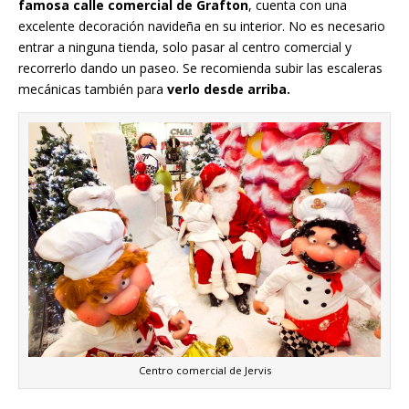
famosa calle comercial de Grafton
, cuenta con una
excelente decoración navideña en su interior. No es necesario
entrar a ninguna tienda, solo pasar al centro comercial y
recorrerlo dando un paseo. Se recomienda subir las escaleras
mecánicas también para
verlo desde arriba.
Centro comercial de Jervis