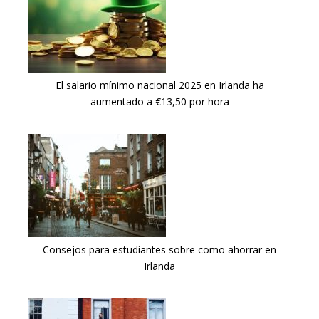
El salario mínimo nacional 2025 en Irlanda ha
aumentado a €13,50 por hora
Consejos para estudiantes sobre como ahorrar en
Irlanda