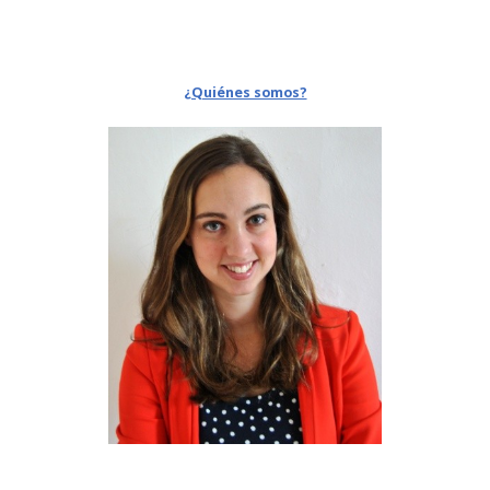
¿Quiénes somos?