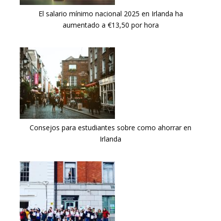
El salario mínimo nacional 2025 en Irlanda ha
aumentado a €13,50 por hora
Consejos para estudiantes sobre como ahorrar en
Irlanda