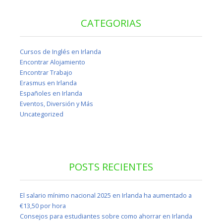
CATEGORIAS
Cursos de Inglés en Irlanda
Encontrar Alojamiento
Encontrar Trabajo
Erasmus en Irlanda
Españoles en Irlanda
Eventos, Diversión y Más
Uncategorized
POSTS RECIENTES
El salario mínimo nacional 2025 en Irlanda ha aumentado a
€13,50 por hora
Consejos para estudiantes sobre como ahorrar en Irlanda