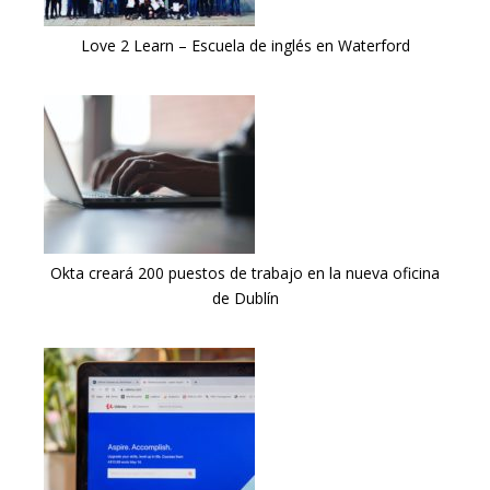
Love 2 Learn – Escuela de inglés en Waterford
Okta creará 200 puestos de trabajo en la nueva oficina
de Dublín