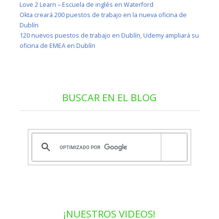
Love 2 Learn – Escuela de inglés en Waterford
Okta creará 200 puestos de trabajo en la nueva oficina de
Dublín
120 nuevos puestos de trabajo en Dublín, Udemy ampliará su
oficina de EMEA en Dublín
BUSCAR EN EL BLOG
¡NUESTROS VIDEOS!