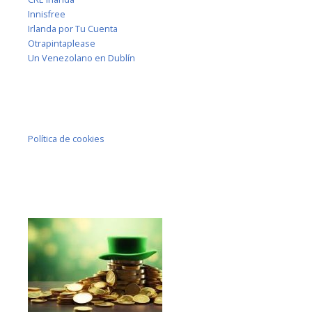
Innisfree
Irlanda por Tu Cuenta
Otrapintaplease
Un Venezolano en Dublín
Política de cookies