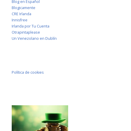
Blog en Español
Blogicamente
CRE Irlanda
Innisfree
Irlanda por Tu Cuenta
Otrapintaplease
Un Venezolano en Dublín
Política de cookies