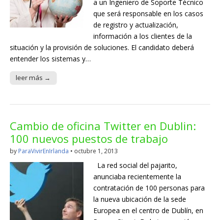
a un Ingeniero de Soporte Técnico
que será responsable en los casos
de registro y actualización,
información a los clientes de la
situación y la provisión de soluciones. El candidato deberá
entender los sistemas y…
leer más →
Cambio de oficina Twitter en Dublin:
100 nuevos puestos de trabajo
by
ParaVivirEnIrlanda
•
octubre 1, 2013
La red social del pajarito,
anunciaba recientemente la
contratación de 100 personas para
la nueva ubicación de la sede
Europea en el centro de Dublín, en