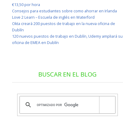
€13,50 por hora
Consejos para estudiantes sobre como ahorrar en Irlanda
Love 2 Learn – Escuela de inglés en Waterford
Okta creará 200 puestos de trabajo en la nueva oficina de
Dublín
120 nuevos puestos de trabajo en Dublín, Udemy ampliará su
oficina de EMEA en Dublín
BUSCAR EN EL BLOG