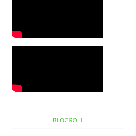
BLOGROLL