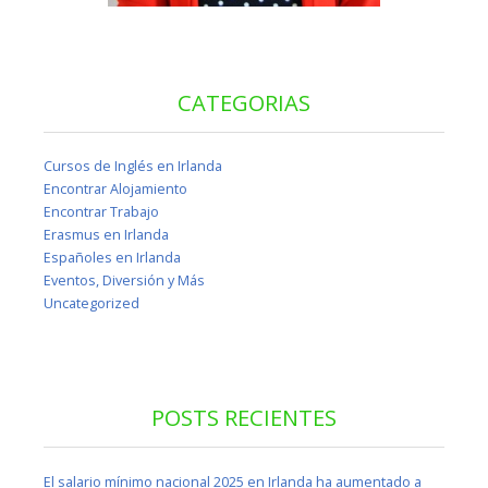
CATEGORIAS
Cursos de Inglés en Irlanda
Encontrar Alojamiento
Encontrar Trabajo
Erasmus en Irlanda
Españoles en Irlanda
Eventos, Diversión y Más
Uncategorized
POSTS RECIENTES
El salario mínimo nacional 2025 en Irlanda ha aumentado a