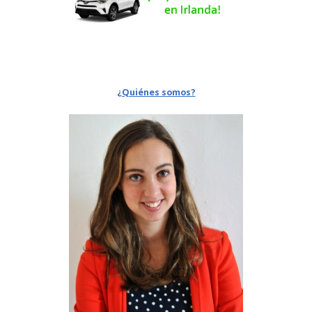
¿Quiénes somos?