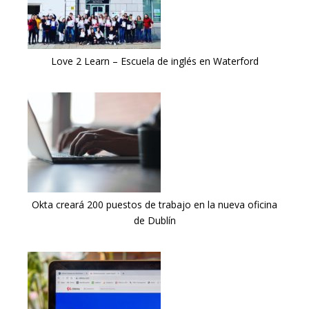
Love 2 Learn – Escuela de inglés en Waterford
Okta creará 200 puestos de trabajo en la nueva oficina
de Dublín