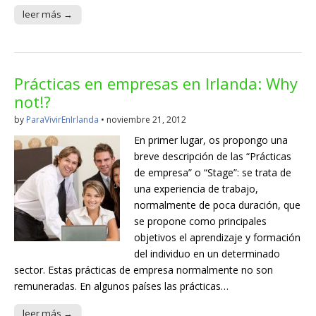
leer más →
Prácticas en empresas en Irlanda: Why
not!?
by
ParaVivirEnIrlanda
•
noviembre 21, 2012
En primer lugar, os propongo una
breve descripción de las “Prácticas
de empresa” o “Stage”: se trata de
una experiencia de trabajo,
normalmente de poca duración, que
se propone como principales
objetivos el aprendizaje y formación
del individuo en un determinado
sector. Estas prácticas de empresa normalmente no son
remuneradas. En algunos países las prácticas…
leer más →