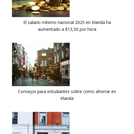
El salario mínimo nacional 2025 en Irlanda ha
aumentado a €13,50 por hora
Consejos para estudiantes sobre como ahorrar en
Irlanda