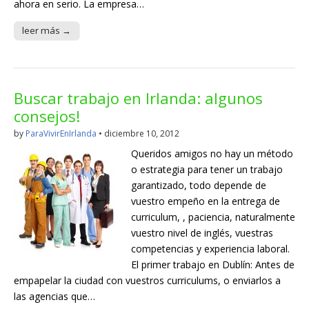
ahora en serio. La empresa…
leer más →
Buscar trabajo en Irlanda: algunos
consejos!
by
ParaVivirEnIrlanda
•
diciembre 10, 2012
Queridos amigos no hay un método
o estrategia para tener un trabajo
garantizado, todo depende de
vuestro empeño en la entrega de
curriculum, , paciencia, naturalmente
vuestro nivel de inglés, vuestras
competencias y experiencia laboral.
El primer trabajo en Dublín: Antes de
empapelar la ciudad con vuestros curriculums, o enviarlos a
las agencias que…