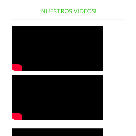
¡NUESTROS VIDEOS!