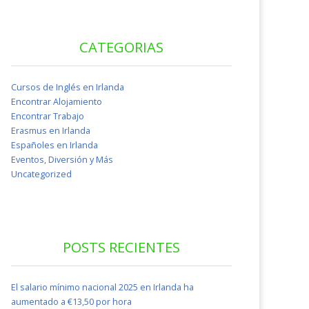
CATEGORIAS
Cursos de Inglés en Irlanda
Encontrar Alojamiento
Encontrar Trabajo
Erasmus en Irlanda
Españoles en Irlanda
Eventos, Diversión y Más
Uncategorized
POSTS RECIENTES
El salario mínimo nacional 2025 en Irlanda ha
aumentado a €13,50 por hora