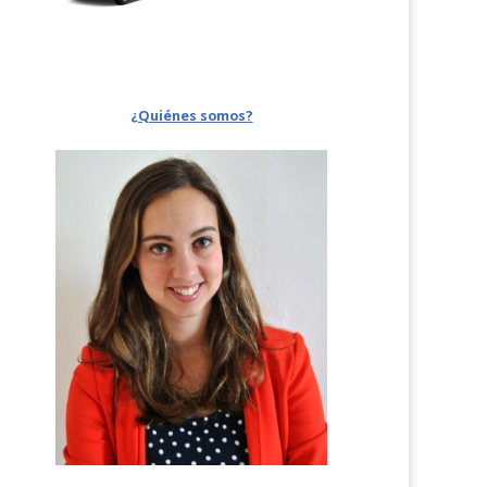
¿Quiénes somos?