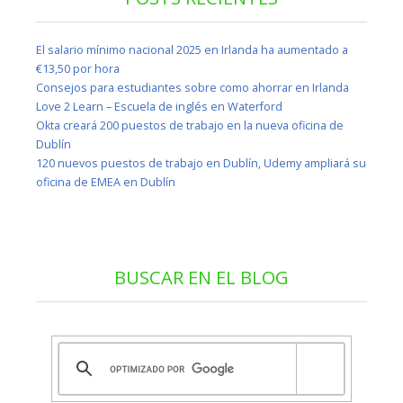
El salario mínimo nacional 2025 en Irlanda ha aumentado a
€13,50 por hora
Consejos para estudiantes sobre como ahorrar en Irlanda
Love 2 Learn – Escuela de inglés en Waterford
Okta creará 200 puestos de trabajo en la nueva oficina de
Dublín
120 nuevos puestos de trabajo en Dublín, Udemy ampliará su
oficina de EMEA en Dublín
BUSCAR EN EL BLOG