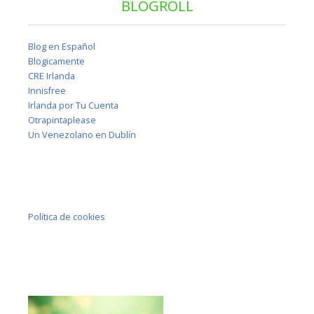
BLOGROLL
Blog en Español
Blogicamente
CRE Irlanda
Innisfree
Irlanda por Tu Cuenta
Otrapintaplease
Un Venezolano en Dublín
Política de cookies