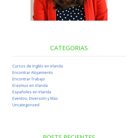
CATEGORIAS
Cursos de Inglés en Irlanda
Encontrar Alojamiento
Encontrar Trabajo
Erasmus en Irlanda
Españoles en Irlanda
Eventos, Diversión y Más
Uncategorized
POSTS RECIENTES