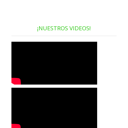
¡NUESTROS VIDEOS!