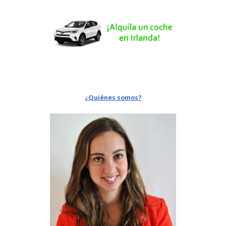
¿Quiénes somos?