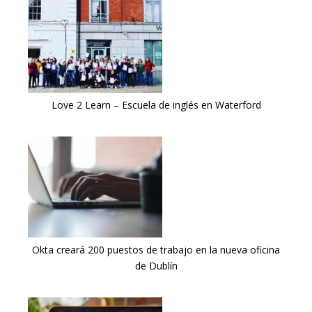
Love 2 Learn – Escuela de inglés en Waterford
Okta creará 200 puestos de trabajo en la nueva oficina
de Dublín