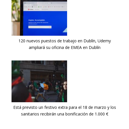
120 nuevos puestos de trabajo en Dublín, Udemy
ampliará su oficina de EMEA en Dublín
Está previsto un festivo extra para el 18 de marzo y los
sanitarios recibirán una bonificación de 1.000 €