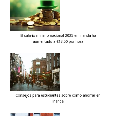
El salario mínimo nacional 2025 en Irlanda ha
aumentado a €13,50 por hora
Consejos para estudiantes sobre como ahorrar en
Irlanda