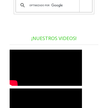
¡NUESTROS VIDEOS!