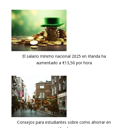
El salario mínimo nacional 2025 en Irlanda ha
aumentado a €13,50 por hora
Consejos para estudiantes sobre como ahorrar en