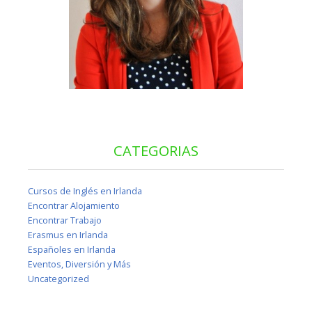
CATEGORIAS
Cursos de Inglés en Irlanda
Encontrar Alojamiento
Encontrar Trabajo
Erasmus en Irlanda
Españoles en Irlanda
Eventos, Diversión y Más
Uncategorized