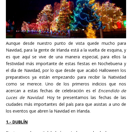
Aunque desde nuestro punto de vista quede mucho para
Navidad, para la gente de Irlanda está a la vuelta de esquina, y
es que aquí se vive de una manera especial, para ellos la
festividad más importante de estas fiestas en Nochebuena y
el día de Navidad, por lo que desde que acabó Halloween los
preparativos ya están empezando para recibir la Natividad
como se merece. Uno de los primeros indicios que nos
acercan a estas fechas de celebración es el
Encendido de
Luces de Navidad
. Hoy te presentamos las fechas de las
ciudades más importantes del país para que asistas a uno de
los eventos que abren la Navidad en Irlanda.
1.- DUBLÍN