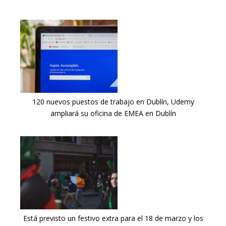
120 nuevos puestos de trabajo en Dublín, Udemy
ampliará su oficina de EMEA en Dublín
Está previsto un festivo extra para el 18 de marzo y los