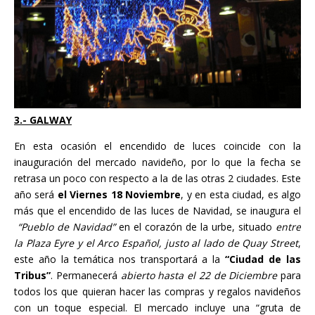
3.- GALWAY
En esta ocasión el encendido de luces coincide con la
inauguración del mercado navideño, por lo que la fecha se
retrasa un poco con respecto a la de las otras 2 ciudades. Este
año será
el Viernes 18 Noviembre
, y en esta ciudad, es algo
más que el encendido de las luces de Navidad, se inaugura el
“Pueblo de Navidad”
en el corazón de la urbe, situado
entre
la Plaza Eyre y el Arco Español, justo al lado de Quay Street
,
este año la temática nos transportará a la
“Ciudad de las
Tribus”
. Permanecerá
abierto hasta el 22 de Diciembre
para
todos los que quieran hacer las compras y regalos navideños
con un toque especial. El mercado incluye una “gruta de