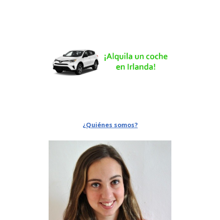
¿Quiénes somos?