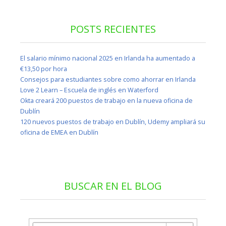
POSTS RECIENTES
El salario mínimo nacional 2025 en Irlanda ha aumentado a
€13,50 por hora
Consejos para estudiantes sobre como ahorrar en Irlanda
Love 2 Learn – Escuela de inglés en Waterford
Okta creará 200 puestos de trabajo en la nueva oficina de
Dublín
120 nuevos puestos de trabajo en Dublín, Udemy ampliará su
oficina de EMEA en Dublín
BUSCAR EN EL BLOG