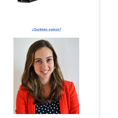
¿Quiénes somos?