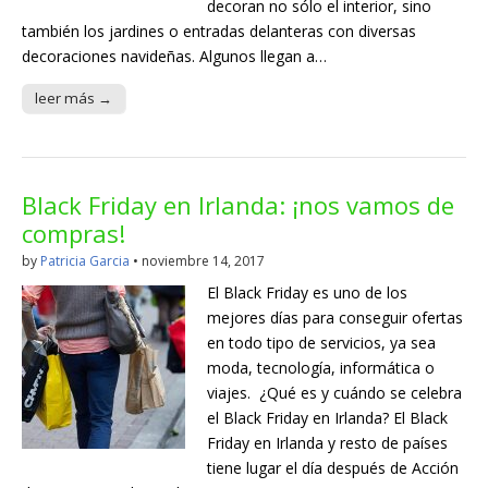
decoran no sólo el interior, sino
también los jardines o entradas delanteras con diversas
decoraciones navideñas. Algunos llegan a…
leer más →
Black Friday en Irlanda: ¡nos vamos de
compras!
by
Patricia Garcia
•
noviembre 14, 2017
El Black Friday es uno de los
mejores días para conseguir ofertas
en todo tipo de servicios, ya sea
moda, tecnología, informática o
viajes. ¿Qué es y cuándo se celebra
el Black Friday en Irlanda? El Black
Friday en Irlanda y resto de países
tiene lugar el día después de Acción