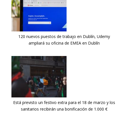
120 nuevos puestos de trabajo en Dublín, Udemy
ampliará su oficina de EMEA en Dublín
Está previsto un festivo extra para el 18 de marzo y los
sanitarios recibirán una bonificación de 1.000 €