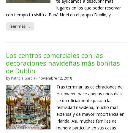
te ayudamos a descubrir más
lugares en los que poder reservar
con tiempo tu visita a Papá Noel en el propio Dublín, y…
leer más →
Los centros comerciales con las
decoraciones navideñas más bonitas
de Dublín
by
Patricia Garcia
•
noviembre 12, 2018
Tras terminar las celebraciones de
Halloween hace apenas unos días
se da oficialmente paso a la
festividad navideña, mucho más
extensa y de mayor importancia en
Irlanda. Así, muchas familias de
manera particular en sus casas