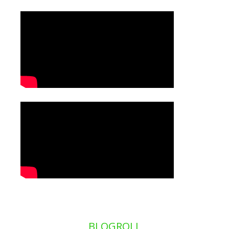
BLOGROLL