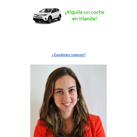
¿Quiénes somos?