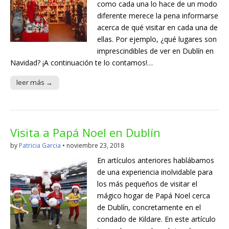
como cada una lo hace de un modo
diferente merece la pena informarse
acerca de qué visitar en cada una de
ellas. Por ejemplo, ¿qué lugares son
imprescindibles de ver en Dublín en
Navidad? ¡A continuación te lo contamos!…
leer más →
Visita a Papá Noel en Dublín
by
Patricia Garcia
•
noviembre 23, 2018
En artículos anteriores hablábamos
de una experiencia inolvidable para
los más pequeños de visitar el
mágico hogar de Papá Noel cerca
de Dublín, concretamente en el
condado de Kildare. En este artículo