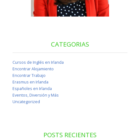
CATEGORIAS
Cursos de Inglés en Irlanda
Encontrar Alojamiento
Encontrar Trabajo
Erasmus en Irlanda
Españoles en Irlanda
Eventos, Diversión y Más
Uncategorized
POSTS RECIENTES