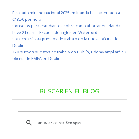
El salario mínimo nacional 2025 en Irlanda ha aumentado a
€13,50 por hora
Consejos para estudiantes sobre como ahorrar en Irlanda
Love 2 Learn – Escuela de inglés en Waterford
Okta creará 200 puestos de trabajo en la nueva oficina de
Dublín
120 nuevos puestos de trabajo en Dublín, Udemy ampliará su
oficina de EMEA en Dublín
BUSCAR EN EL BLOG