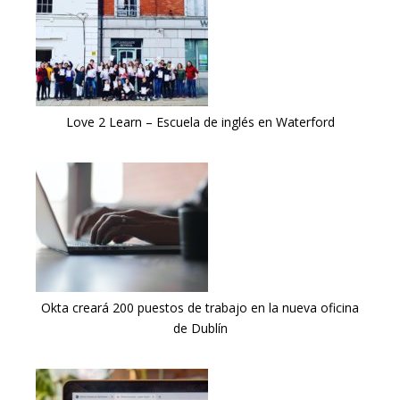
Love 2 Learn – Escuela de inglés en Waterford
Okta creará 200 puestos de trabajo en la nueva oficina
de Dublín