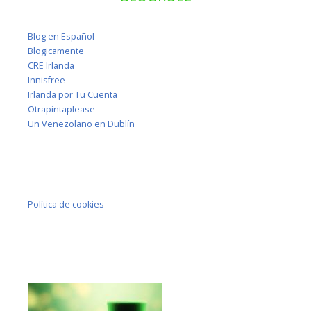
Blog en Español
Blogicamente
CRE Irlanda
Innisfree
Irlanda por Tu Cuenta
Otrapintaplease
Un Venezolano en Dublín
Política de cookies