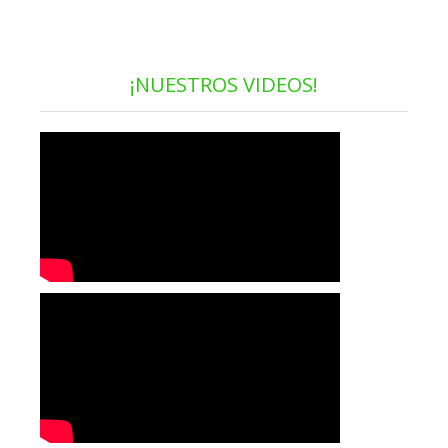
¡NUESTROS VIDEOS!