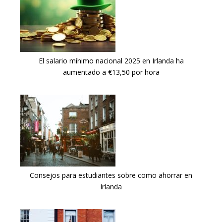
El salario mínimo nacional 2025 en Irlanda ha
aumentado a €13,50 por hora
Consejos para estudiantes sobre como ahorrar en
Irlanda