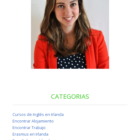
CATEGORIAS
Cursos de Inglés en Irlanda
Encontrar Alojamiento
Encontrar Trabajo
Erasmus en Irlanda