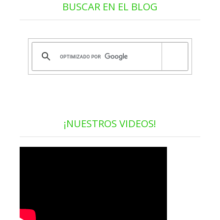
BUSCAR EN EL BLOG
¡NUESTROS VIDEOS!