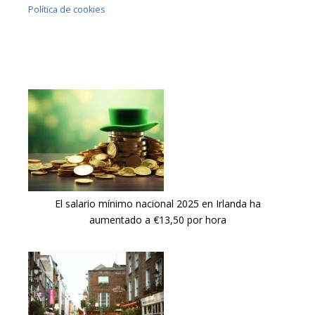
Política de cookies
El salario mínimo nacional 2025 en Irlanda ha
aumentado a €13,50 por hora