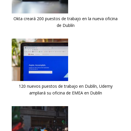
Okta creará 200 puestos de trabajo en la nueva oficina
de Dublín
120 nuevos puestos de trabajo en Dublín, Udemy
ampliará su oficina de EMEA en Dublín