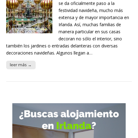
se da oficialmente paso a la
festividad navideña, mucho más
extensa y de mayor importancia en
Irlanda. Así, muchas familias de
manera particular en sus casas
decoran no sólo el interior, sino
también los jardines o entradas delanteras con diversas
decoraciones navideñas. Algunos llegan a…
leer más →