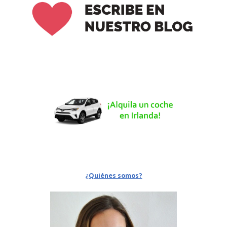
¿Quiénes somos?