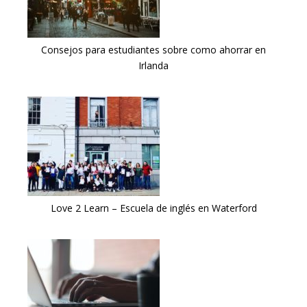
Consejos para estudiantes sobre como ahorrar en
Irlanda
Love 2 Learn – Escuela de inglés en Waterford