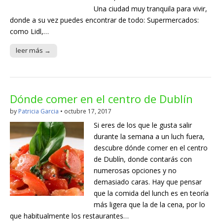
Una ciudad muy tranquila para vivir,
donde a su vez puedes encontrar de todo: Supermercados:
como Lidl,…
leer más →
Dónde comer en el centro de Dublín
by
Patricia Garcia
•
octubre 17, 2017
Si eres de los que le gusta salir
durante la semana a un luch fuera,
descubre dónde comer en el centro
de Dublín, donde contarás con
numerosas opciones y no
demasiado caras. Hay que pensar
que la comida del lunch es en teoría
más ligera que la de la cena, por lo
que habitualmente los restaurantes…