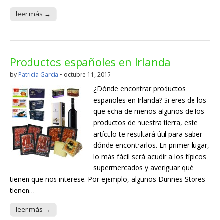
leer más →
Productos españoles en Irlanda
by
Patricia Garcia
•
octubre 11, 2017
¿Dónde encontrar productos
españoles en Irlanda? Si eres de los
que echa de menos algunos de los
productos de nuestra tierra, este
artículo te resultará útil para saber
dónde encontrarlos. En primer lugar,
lo más fácil será acudir a los típicos
supermercados y averiguar qué
tienen que nos interese. Por ejemplo, algunos Dunnes Stores
tienen…
leer más →