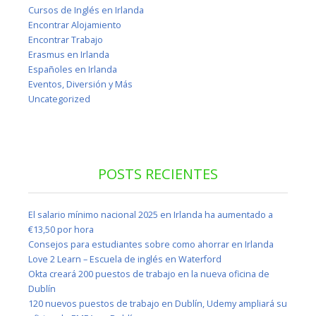
Cursos de Inglés en Irlanda
Encontrar Alojamiento
Encontrar Trabajo
Erasmus en Irlanda
Españoles en Irlanda
Eventos, Diversión y Más
Uncategorized
POSTS RECIENTES
El salario mínimo nacional 2025 en Irlanda ha aumentado a
€13,50 por hora
Consejos para estudiantes sobre como ahorrar en Irlanda
Love 2 Learn – Escuela de inglés en Waterford
Okta creará 200 puestos de trabajo en la nueva oficina de
Dublín
120 nuevos puestos de trabajo en Dublín, Udemy ampliará su