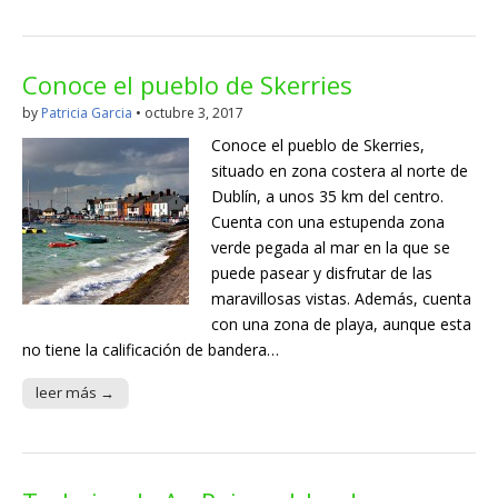
Conoce el pueblo de Skerries
by
Patricia Garcia
•
octubre 3, 2017
Conoce el pueblo de Skerries,
situado en zona costera al norte de
Dublín, a unos 35 km del centro.
Cuenta con una estupenda zona
verde pegada al mar en la que se
puede pasear y disfrutar de las
maravillosas vistas. Además, cuenta
con una zona de playa, aunque esta
no tiene la calificación de bandera…
leer más →