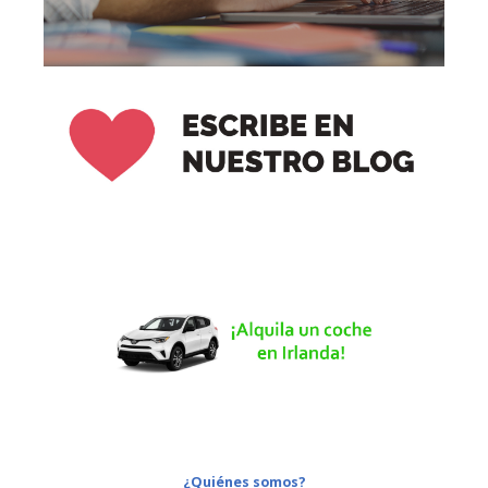
¿Quiénes somos?