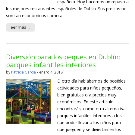
española. Hoy hacemos un repaso a
los mejores restaurantes españoles de Dublín. Sus precios no
son tan económicos como a…
leer más →
Diversión para los peques en Dublín:
parques infantiles interiores
by
Patricia Garcia
•
enero 4, 2018
El otro día hablábamos de posibles
actividades para niños pequeños,
bien gratuitas o a precios muy
económicos. En este artículo
encontrarás, como otra alternativa,
parques infantiles interiores a los
que poder llevar a los niños para
que jueguen y se diviertan en los