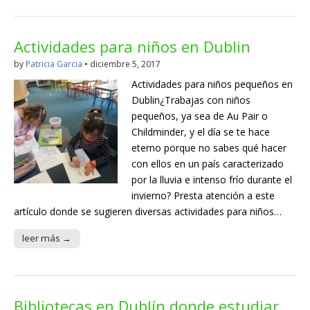
Actividades para niños en Dublin
by
Patricia Garcia
•
diciembre 5, 2017
Actividades para niños pequeños en
Dublin¿Trabajas con niños
pequeños, ya sea de Au Pair o
Childminder, y el día se te hace
eterno porque no sabes qué hacer
con ellos en un país caracterizado
por la lluvia e intenso frío durante el
invierno? Presta atención a este
artículo donde se sugieren diversas actividades para niños…
leer más →
Bibliotecas en Dublín donde estudiar