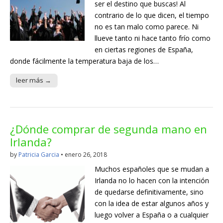
ser el destino que buscas! Al
contrario de lo que dicen, el tiempo
no es tan malo como parece. Ni
llueve tanto ni hace tanto frío como
en ciertas regiones de España,
donde fácilmente la temperatura baja de los…
leer más →
¿Dónde comprar de segunda mano en
Irlanda?
by
Patricia Garcia
•
enero 26, 2018
Muchos españoles que se mudan a
Irlanda no lo hacen con la intención
de quedarse definitivamente, sino
con la idea de estar algunos años y
luego volver a España o a cualquier