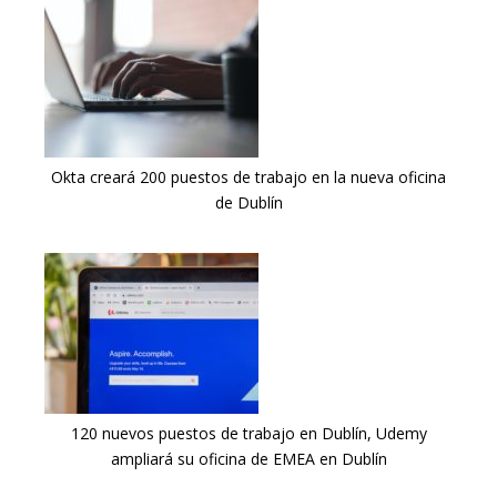
Okta creará 200 puestos de trabajo en la nueva oficina
de Dublín
120 nuevos puestos de trabajo en Dublín, Udemy
ampliará su oficina de EMEA en Dublín