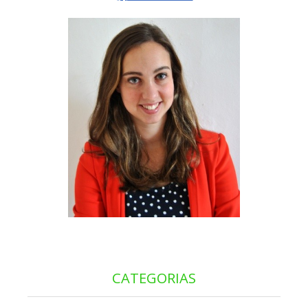
CATEGORIAS