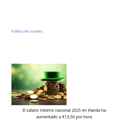
Política de cookies
El salario mínimo nacional 2025 en Irlanda ha
aumentado a €13,50 por hora