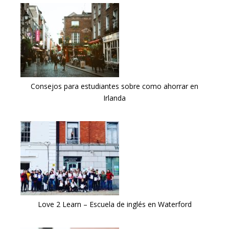
Consejos para estudiantes sobre como ahorrar en
Irlanda
Love 2 Learn – Escuela de inglés en Waterford