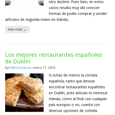
otro destino. Pues bien, en estos
casos resulta muy útil conocer
formas de poder comprar y vender
artículos de segunda mano en Irlanda…
leer más →
Los mejores restaurantes españoles
de Dublín
by
Patricia Garcia
•
enero 17, 2018
Si echas de menos la comida
española, tanto que deseas
encontrar restaurantes españoles
en Dublín, ¡este artículo te interesa!
Irlanda, como al final casi cualquier
país europeo o no, cuenta con
diversas opciones de comida