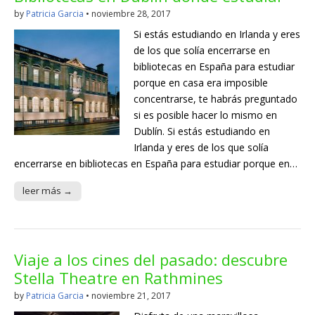
by
Patricia Garcia
•
noviembre 28, 2017
Si estás estudiando en Irlanda y eres
de los que solía encerrarse en
bibliotecas en España para estudiar
porque en casa era imposible
concentrarse, te habrás preguntado
si es posible hacer lo mismo en
Dublín. Si estás estudiando en
Irlanda y eres de los que solía
encerrarse en bibliotecas en España para estudiar porque en…
leer más →
Viaje a los cines del pasado: descubre
Stella Theatre en Rathmines
by
Patricia Garcia
•
noviembre 21, 2017