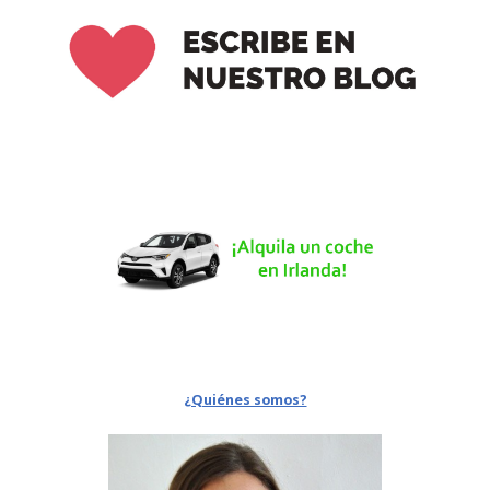
¿Quiénes somos?