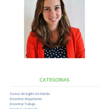
CATEGORIAS
Cursos de Inglés en Irlanda
Encontrar Alojamiento
Encontrar Trabajo