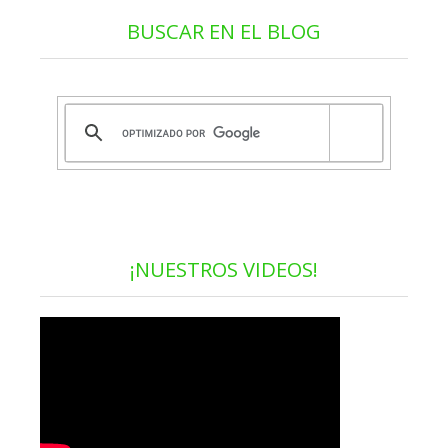
BUSCAR EN EL BLOG
¡NUESTROS VIDEOS!