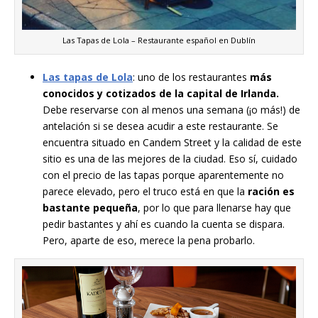
Las Tapas de Lola – Restaurante español en Dublín
Las tapas de Lola
: uno de los restaurantes
más
conocidos y cotizados de la capital de Irlanda.
Debe reservarse con al menos una semana (¡o más!) de
antelación si se desea acudir a este restaurante. Se
encuentra situado en Candem Street y la calidad de este
sitio es una de las mejores de la ciudad. Eso sí, cuidado
con el precio de las tapas porque aparentemente no
parece elevado, pero el truco está en que la
ración es
bastante pequeña
, por lo que para llenarse hay que
pedir bastantes y ahí es cuando la cuenta se dispara.
Pero, aparte de eso, merece la pena probarlo.