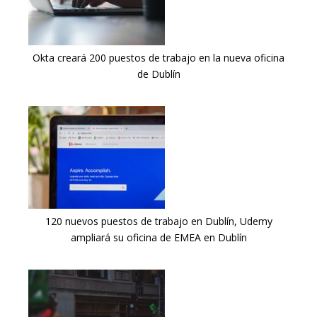
Okta creará 200 puestos de trabajo en la nueva oficina
de Dublín
120 nuevos puestos de trabajo en Dublín, Udemy
ampliará su oficina de EMEA en Dublín