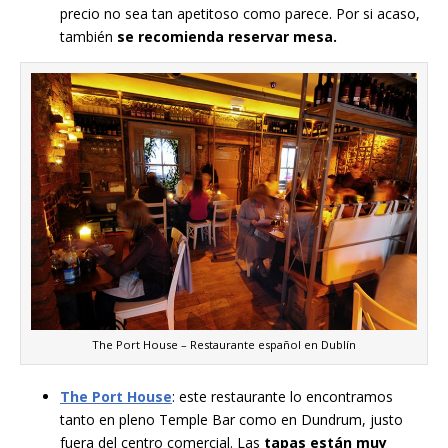
precio no sea tan apetitoso como parece. Por si acaso,
también
se recomienda reservar mesa.
The Port House – Restaurante español en Dublín
The Port House
: este restaurante lo encontramos
tanto en pleno Temple Bar como en Dundrum, justo
fuera del centro comercial. Las
tapas están muy