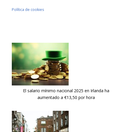
Política de cookies
El salario mínimo nacional 2025 en Irlanda ha
aumentado a €13,50 por hora