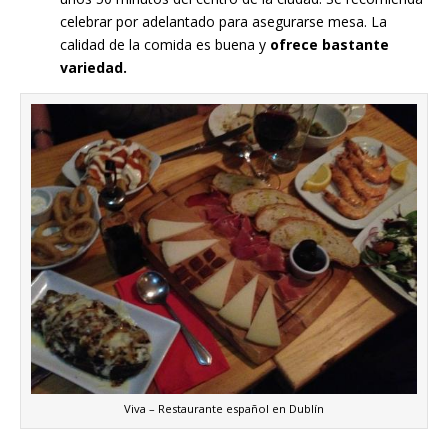
celebrar por adelantado para asegurarse mesa. La
calidad de la comida es buena y
ofrece bastante
variedad.
Viva – Restaurante español en Dublín