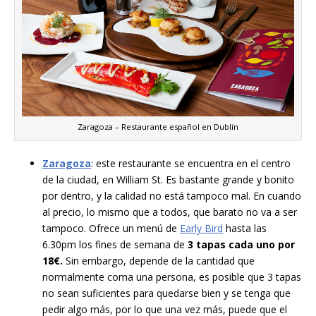
Zaragoza – Restaurante español en Dublín
Zaragoza
: este restaurante se encuentra en el centro
de la ciudad, en William St. Es bastante grande y bonito
por dentro, y la calidad no está tampoco mal. En cuando
al precio, lo mismo que a todos, que barato no va a ser
tampoco. Ofrece un menú de
Early Bird
hasta las
6.30pm los fines de semana de
3 tapas cada uno por
18€.
Sin embargo, depende de la cantidad que
normalmente coma una persona, es posible que 3 tapas
no sean suficientes para quedarse bien y se tenga que
pedir algo más, por lo que una vez más, puede que el