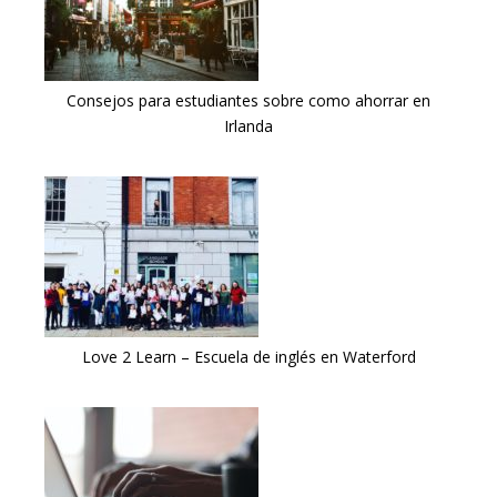
Consejos para estudiantes sobre como ahorrar en
Irlanda
Love 2 Learn – Escuela de inglés en Waterford