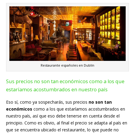
Restaurante españoles en Dublín
Sus precios no son tan económicos como a los que
estaríamos acostumbrados en nuestro país
Eso sí, como ya sospecharás, sus precios
no son tan
económicos
como a los que estaríamos acostumbrados en
nuestro país, así que eso debe tenerse en cuenta desde el
principio. Como es obvio, al final el precio se adapta al país en
que se encuentra ubicado el restaurante, lo que puede no