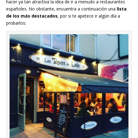
hacer ya tan atractiva la idea de ir a menudo a restaurantes
españoles. No obstante, encuentra a continuación una
lista
de los más destacados
, por si te apetece ir algún día a
probarlos: