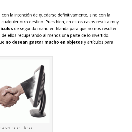
on la intención de quedarse definitivamente, sino con la
 cualquier otro destino. Pues bien, en estos casos resulta muy
ículos
de segunda mano en Irlanda para que no nos resulten
de ellos recuperando al menos una parte de lo invertido.
que
no desean gastar mucho en objetos
y artículos para
ta online en Irlanda