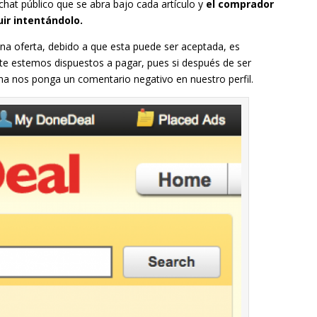
chat público que se abra bajo cada artículo y
el comprador
ir intentándolo.
 una oferta, debido a que esta puede ser aceptada, es
e estemos dispuestos a pagar, pues si después de ser
a nos ponga un comentario negativo en nuestro perfil.