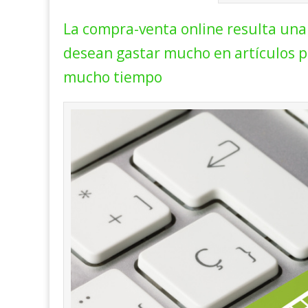
La compra-venta online resulta una 
desean gastar mucho en artículos pa
mucho tiempo