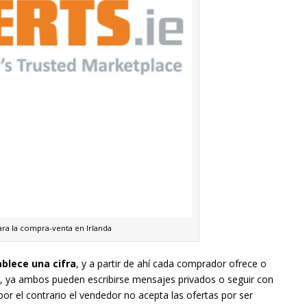
para la compra-venta en Irlanda
blece una cifra
, y a partir de ahí cada comprador ofrece o
ta, ya ambos pueden escribirse mensajes privados o seguir con
 por el contrario el vendedor no acepta las ofertas por ser