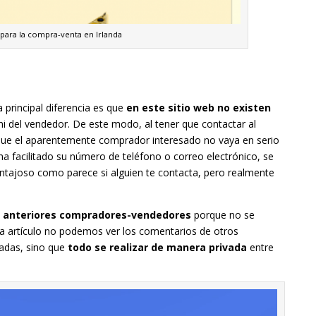
 para la compra-venta en Irlanda
a principal diferencia es que
en este sitio web no existen
ni del vendedor. De este modo, al tener que contactar al
ue el aparentemente comprador interesado no vaya en serio
a facilitado su número de teléfono o correo electrónico, se
ntajoso como parece si alguien te contacta, pero realmente
 anteriores compradores-vendedores
porque no se
cada artículo no podemos ver los comentarios de otros
zadas, sino que
todo se realizar de manera privada
entre