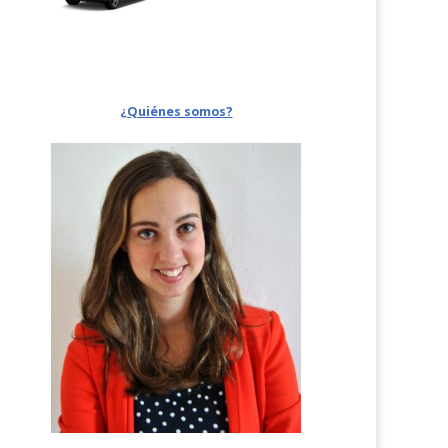
¿Quiénes somos?