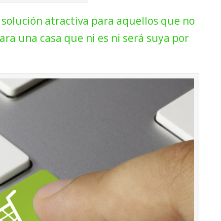
solución atractiva para aquellos que no
ra una casa que ni es ni será suya por