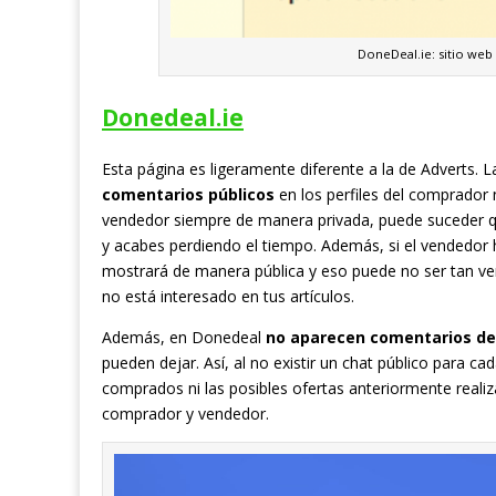
DoneDeal.ie: sitio web
Donedeal.ie
Esta página es ligeramente diferente a la de Adverts. L
comentarios públicos
en los perfiles del comprador 
vendedor siempre de manera privada, puede suceder q
y acabes perdiendo el tiempo. Además, si el vendedor h
mostrará de manera pública y eso puede no ser tan ve
no está interesado en tus artículos.
Además, en Donedeal
no aparecen comentarios de
pueden dejar. Así, al no existir un chat público para 
comprados ni las posibles ofertas anteriormente reali
comprador y vendedor.