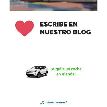
¿Quiénes somos?