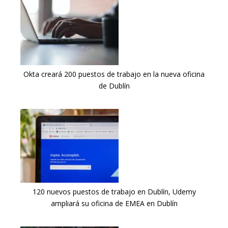
Okta creará 200 puestos de trabajo en la nueva oficina
de Dublín
120 nuevos puestos de trabajo en Dublín, Udemy
ampliará su oficina de EMEA en Dublín