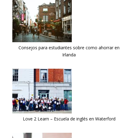
Consejos para estudiantes sobre como ahorrar en
Irlanda
Love 2 Learn – Escuela de inglés en Waterford