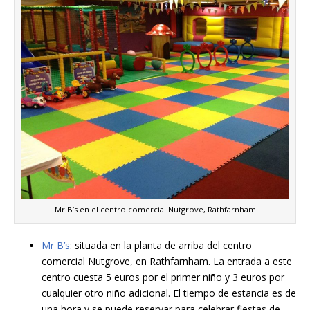
Mr B’s en el centro comercial Nutgrove, Rathfarnham
Mr B’s
: situada en la planta de arriba del centro
comercial Nutgrove, en Rathfarnham. La entrada a este
centro cuesta 5 euros por el primer niño y 3 euros por
cualquier otro niño adicional. El tiempo de estancia es de
una hora y se puede reservar para celebrar fiestas de