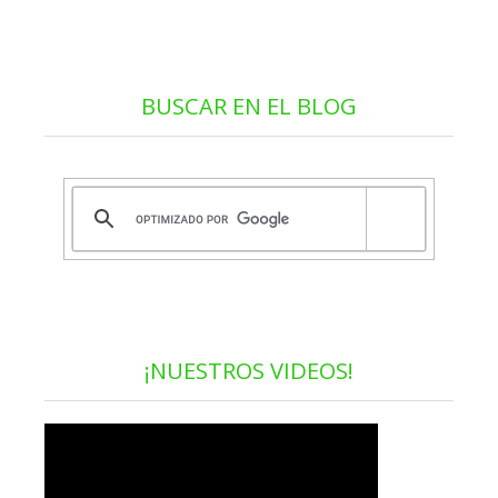
BUSCAR EN EL BLOG
¡NUESTROS VIDEOS!