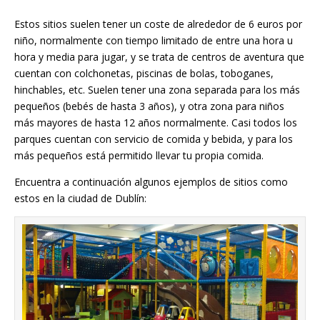
Estos sitios suelen tener un coste de alrededor de 6 euros por
niño, normalmente con tiempo limitado de entre una hora u
hora y media para jugar, y se trata de centros de aventura que
cuentan con colchonetas, piscinas de bolas, toboganes,
hinchables, etc. Suelen tener una zona separada para los más
pequeños (bebés de hasta 3 años), y otra zona para niños
más mayores de hasta 12 años normalmente. Casi todos los
parques cuentan con servicio de comida y bebida, y para los
más pequeños está permitido llevar tu propia comida.
Encuentra a continuación algunos ejemplos de sitios como
estos en la ciudad de Dublín: