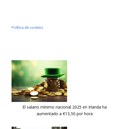
Política de cookies
El salario mínimo nacional 2025 en Irlanda ha
aumentado a €13,50 por hora