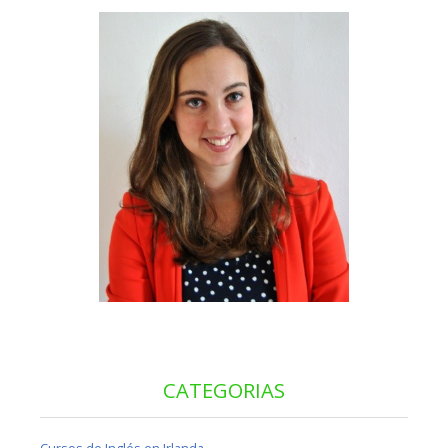
CATEGORIAS