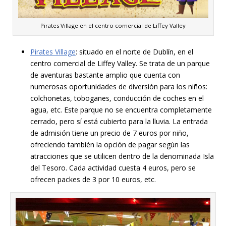
Pirates Village en el centro comercial de Liffey Valley
Pirates Village
: situado en el norte de Dublín, en el
centro comercial de Liffey Valley. Se trata de un parque
de aventuras bastante amplio que cuenta con
numerosas oportunidades de diversión para los niños:
colchonetas, toboganes, conducción de coches en el
agua, etc. Este parque no se encuentra completamente
cerrado, pero sí está cubierto para la lluvia. La entrada
de admisión tiene un precio de 7 euros por niño,
ofreciendo también la opción de pagar según las
atracciones que se utilicen dentro de la denominada Isla
del Tesoro. Cada actividad cuesta 4 euros, pero se
ofrecen packes de 3 por 10 euros, etc.