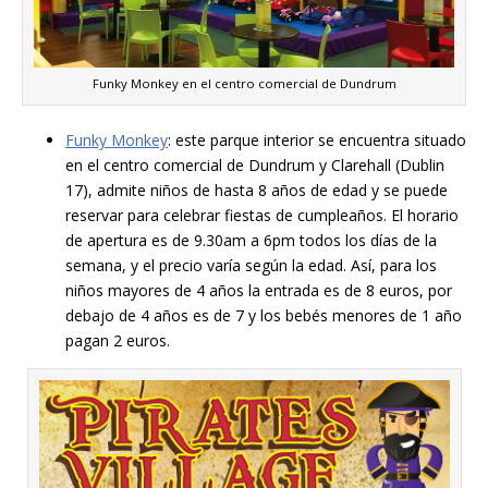
Funky Monkey en el centro comercial de Dundrum
Funky Monkey
: este parque interior se encuentra situado
en el centro comercial de Dundrum y Clarehall (Dublin
17), admite niños de hasta 8 años de edad y se puede
reservar para celebrar fiestas de cumpleaños. El horario
de apertura es de 9.30am a 6pm todos los días de la
semana, y el precio varía según la edad. Así, para los
niños mayores de 4 años la entrada es de 8 euros, por
debajo de 4 años es de 7 y los bebés menores de 1 año
pagan 2 euros.