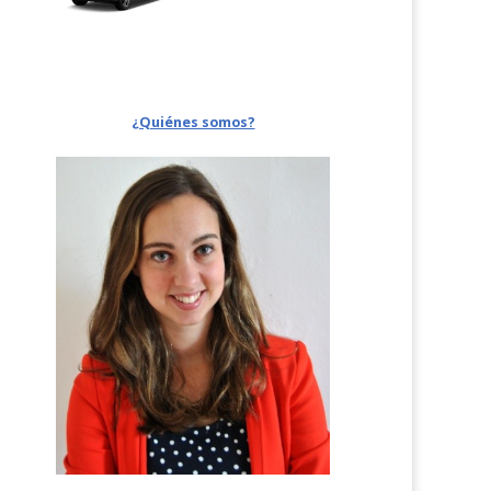
¿Quiénes somos?