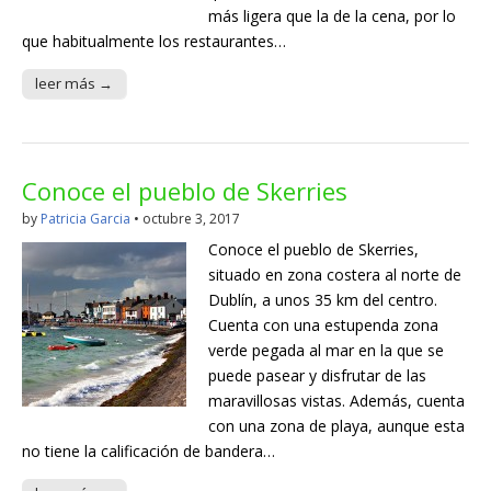
más ligera que la de la cena, por lo
que habitualmente los restaurantes…
leer más →
Conoce el pueblo de Skerries
by
Patricia Garcia
•
octubre 3, 2017
Conoce el pueblo de Skerries,
situado en zona costera al norte de
Dublín, a unos 35 km del centro.
Cuenta con una estupenda zona
verde pegada al mar en la que se
puede pasear y disfrutar de las
maravillosas vistas. Además, cuenta
con una zona de playa, aunque esta
no tiene la calificación de bandera…