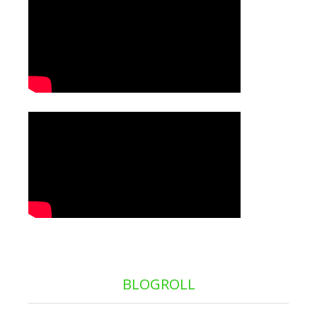
BLOGROLL