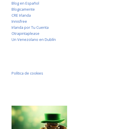
Blog en Español
Blogicamente
CRE Irlanda
Innisfree
Irlanda por Tu Cuenta
Otrapintaplease
Un Venezolano en Dublín
Política de cookies