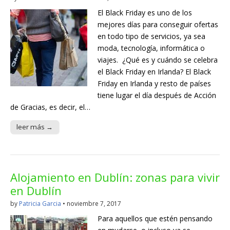
El Black Friday es uno de los
mejores días para conseguir ofertas
en todo tipo de servicios, ya sea
moda, tecnología, informática o
viajes. ¿Qué es y cuándo se celebra
el Black Friday en Irlanda? El Black
Friday en Irlanda y resto de países
tiene lugar el día después de Acción
de Gracias, es decir, el…
leer más →
Alojamiento en Dublín: zonas para vivir
en Dublín
by
Patricia Garcia
•
noviembre 7, 2017
Para aquellos que estén pensando