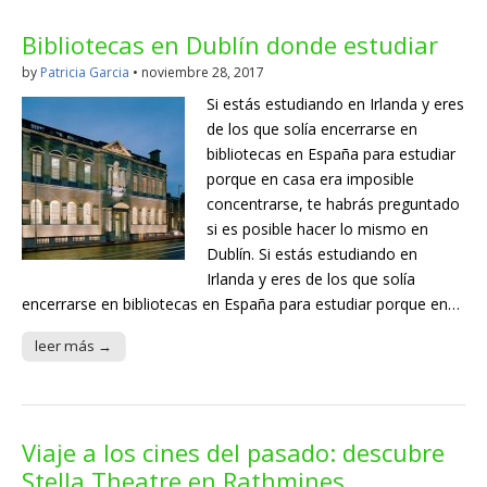
Bibliotecas en Dublín donde estudiar
by
Patricia Garcia
•
noviembre 28, 2017
Si estás estudiando en Irlanda y eres
de los que solía encerrarse en
bibliotecas en España para estudiar
porque en casa era imposible
concentrarse, te habrás preguntado
si es posible hacer lo mismo en
Dublín. Si estás estudiando en
Irlanda y eres de los que solía
encerrarse en bibliotecas en España para estudiar porque en…
leer más →
Viaje a los cines del pasado: descubre
Stella Theatre en Rathmines