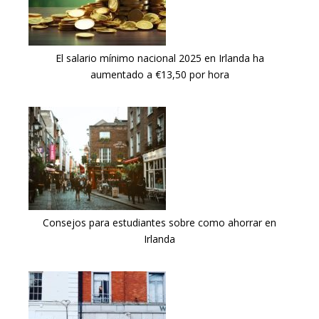
El salario mínimo nacional 2025 en Irlanda ha
aumentado a €13,50 por hora
Consejos para estudiantes sobre como ahorrar en
Irlanda