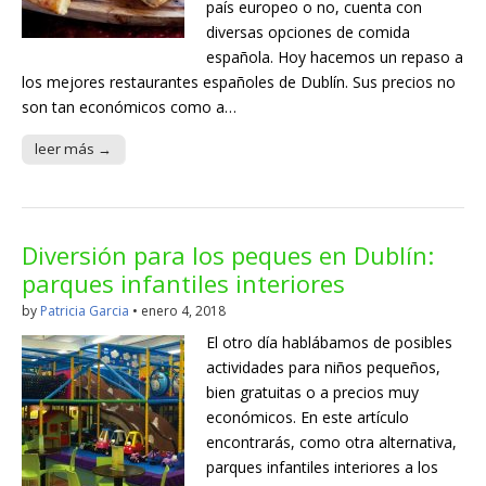
país europeo o no, cuenta con
diversas opciones de comida
española. Hoy hacemos un repaso a
los mejores restaurantes españoles de Dublín. Sus precios no
son tan económicos como a…
leer más →
Diversión para los peques en Dublín:
parques infantiles interiores
by
Patricia Garcia
•
enero 4, 2018
El otro día hablábamos de posibles
actividades para niños pequeños,
bien gratuitas o a precios muy
económicos. En este artículo
encontrarás, como otra alternativa,
parques infantiles interiores a los