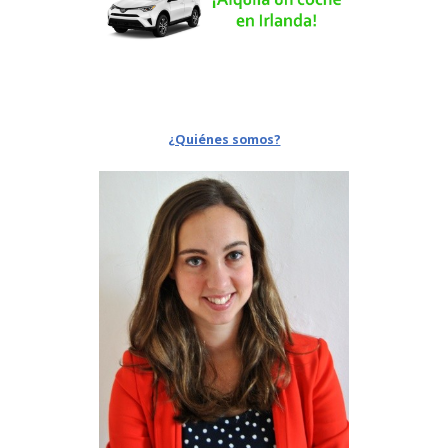
¿Quiénes somos?