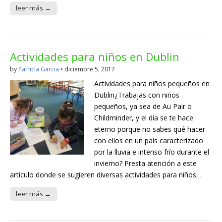
leer más →
Actividades para niños en Dublin
by
Patricia Garcia
•
diciembre 5, 2017
Actividades para niños pequeños en
Dublin¿Trabajas con niños
pequeños, ya sea de Au Pair o
Childminder, y el día se te hace
eterno porque no sabes qué hacer
con ellos en un país caracterizado
por la lluvia e intenso frío durante el
invierno? Presta atención a este
artículo donde se sugieren diversas actividades para niños…
leer más →