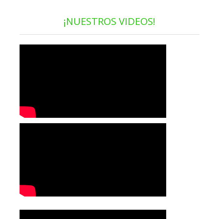
¡NUESTROS VIDEOS!