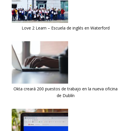
Love 2 Learn – Escuela de inglés en Waterford
Okta creará 200 puestos de trabajo en la nueva oficina
de Dublín