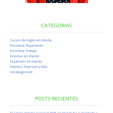
CATEGORIAS
Cursos de Inglés en Irlanda
Encontrar Alojamiento
Encontrar Trabajo
Erasmus en Irlanda
Españoles en Irlanda
Eventos, Diversión y Más
Uncategorized
POSTS RECIENTES