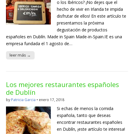
o los Ibéricos? ¡No dejes que el
hecho de vivir en Irlanda te impida
disfrutar de ellos! En este artículo te
presentamos la próxima
degustación de productos
españoles en Dublín. Made in Spain Made-in-Spain.IE es una
empresa fundada el 1 agosto de…
leer más →
Los mejores restaurantes españoles
de Dublín
by
Patricia Garcia
•
enero 17, 2018
Si echas de menos la comida
española, tanto que deseas
encontrar restaurantes españoles
en Dublín, ¡este artículo te interesa!