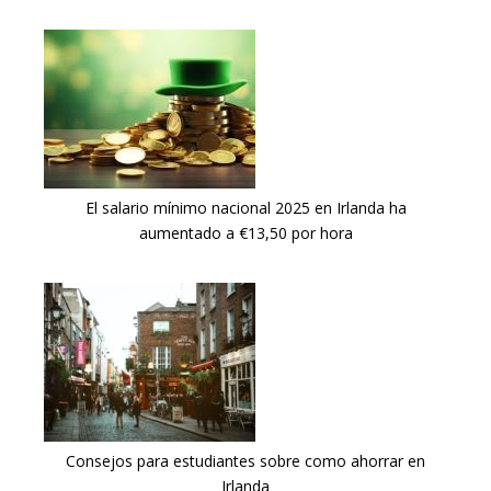
El salario mínimo nacional 2025 en Irlanda ha
aumentado a €13,50 por hora
Consejos para estudiantes sobre como ahorrar en
Irlanda