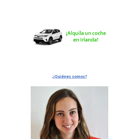
¿Quiénes somos?