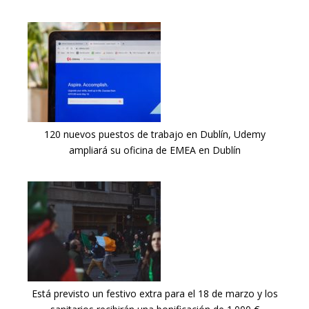
120 nuevos puestos de trabajo en Dublín, Udemy
ampliará su oficina de EMEA en Dublín
Está previsto un festivo extra para el 18 de marzo y los