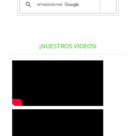
¡NUESTROS VIDEOS!