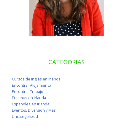
CATEGORIAS
Cursos de Inglés en Irlanda
Encontrar Alojamiento
Encontrar Trabajo
Erasmus en Irlanda
Españoles en Irlanda
Eventos, Diversión y Más
Uncategorized