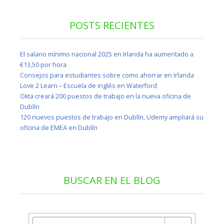
POSTS RECIENTES
El salario mínimo nacional 2025 en Irlanda ha aumentado a
€13,50 por hora
Consejos para estudiantes sobre como ahorrar en Irlanda
Love 2 Learn – Escuela de inglés en Waterford
Okta creará 200 puestos de trabajo en la nueva oficina de
Dublín
120 nuevos puestos de trabajo en Dublín, Udemy ampliará su
oficina de EMEA en Dublín
BUSCAR EN EL BLOG