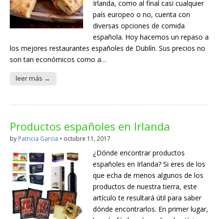
Irlanda, como al final casi cualquier
país europeo o no, cuenta con
diversas opciones de comida
española. Hoy hacemos un repaso a
los mejores restaurantes españoles de Dublín. Sus precios no
son tan económicos como a…
leer más →
Productos españoles en Irlanda
by
Patricia Garcia
•
octubre 11, 2017
¿Dónde encontrar productos
españoles en Irlanda? Si eres de los
que echa de menos algunos de los
productos de nuestra tierra, este
artículo te resultará útil para saber
dónde encontrarlos. En primer lugar,