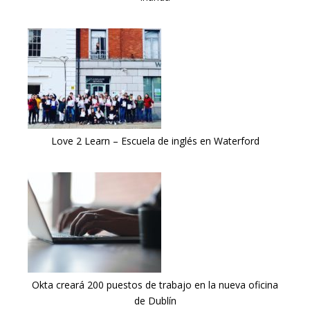
Love 2 Learn – Escuela de inglés en Waterford
Okta creará 200 puestos de trabajo en la nueva oficina
de Dublín