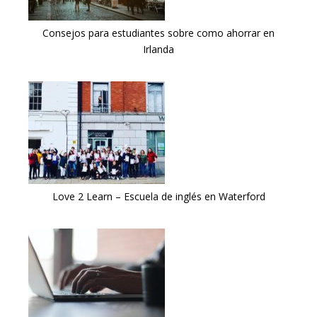
Consejos para estudiantes sobre como ahorrar en
Irlanda
Love 2 Learn – Escuela de inglés en Waterford