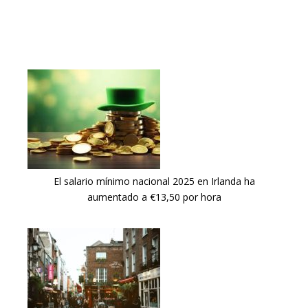
El salario mínimo nacional 2025 en Irlanda ha
aumentado a €13,50 por hora