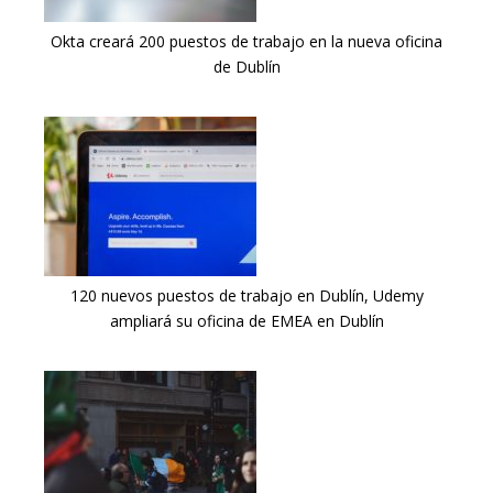
Okta creará 200 puestos de trabajo en la nueva oficina
de Dublín
120 nuevos puestos de trabajo en Dublín, Udemy
ampliará su oficina de EMEA en Dublín