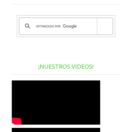
¡NUESTROS VIDEOS!