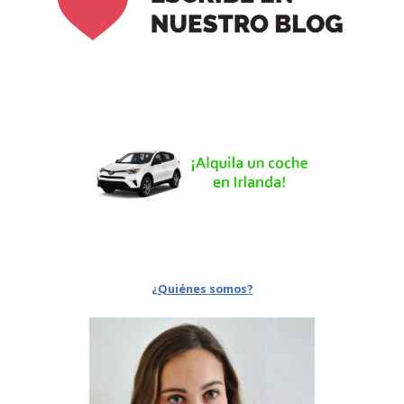
¿Quiénes somos?