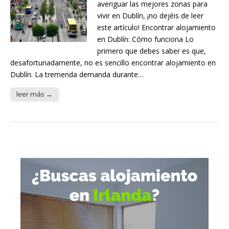
averiguar las mejores zonas para
vivir en Dublín, ¡no dejéis de leer
este artículo! Encontrar alojamiento
en Dublín: Cómo funciona Lo
primero que debes saber es que,
desafortunadamente, no es sencillo encontrar alojamiento en
Dublín. La tremenda demanda durante…
leer más →