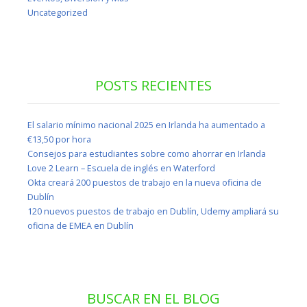
Uncategorized
POSTS RECIENTES
El salario mínimo nacional 2025 en Irlanda ha aumentado a
€13,50 por hora
Consejos para estudiantes sobre como ahorrar en Irlanda
Love 2 Learn – Escuela de inglés en Waterford
Okta creará 200 puestos de trabajo en la nueva oficina de
Dublín
120 nuevos puestos de trabajo en Dublín, Udemy ampliará su
oficina de EMEA en Dublín
BUSCAR EN EL BLOG