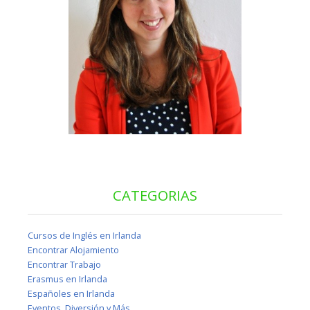
CATEGORIAS
Cursos de Inglés en Irlanda
Encontrar Alojamiento
Encontrar Trabajo
Erasmus en Irlanda
Españoles en Irlanda
Eventos, Diversión y Más