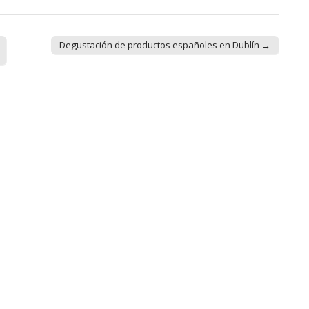
Degustación de productos españoles en Dublín →