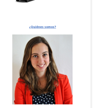
¿Quiénes somos?