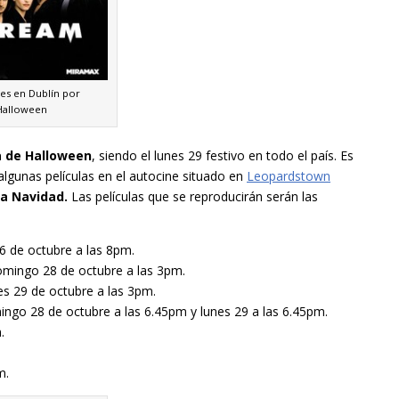
es en Dublín por
Halloween
a de Halloween
, siendo el lunes 29 festivo en todo el país. Es
algunas películas en el autocine situado en
Leopardstown
a Navidad.
Las películas que se reproducirán serán las
26 de octubre a las 8pm.
mingo 28 de octubre a las 3pm.
s 29 de octubre a las 3pm.
ingo 28 de octubre a las 6.45pm y lunes 29 a las 6.45pm.
.
m.