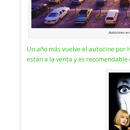
Autocines en
Un año más vuelve el autocine por 
están a la venta y es recomendable 