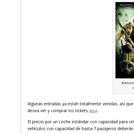
Autocin
Algunas entradas ya están totalmente venidas, así qu
desea ver y comprar los tickets
aquí
.
El precio por un coche estándar con capacidad para ci
vehículos con capacidad de hasta 7 pasajeros deberán