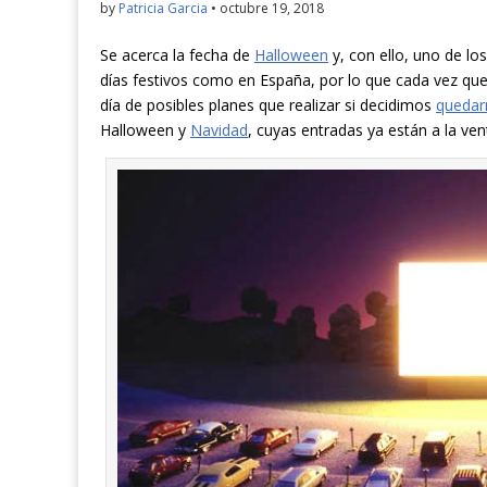
by
Patricia Garcia
•
octubre 19, 2018
Se acerca la fecha de
Halloween
y, con ello, uno de l
días festivos como en España, por lo que cada vez que 
día de posibles planes que realizar si decidimos
quedarn
Halloween y
Navidad
, cuyas entradas ya están a la ve