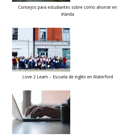
Consejos para estudiantes sobre como ahorrar en
Irlanda
Love 2 Learn – Escuela de inglés en Waterford