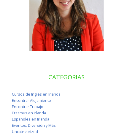
CATEGORIAS
Cursos de Inglés en Irlanda
Encontrar Alojamiento
Encontrar Trabajo
Erasmus en Irlanda
Españoles en Irlanda
Eventos, Diversión y Más
Uncategorized