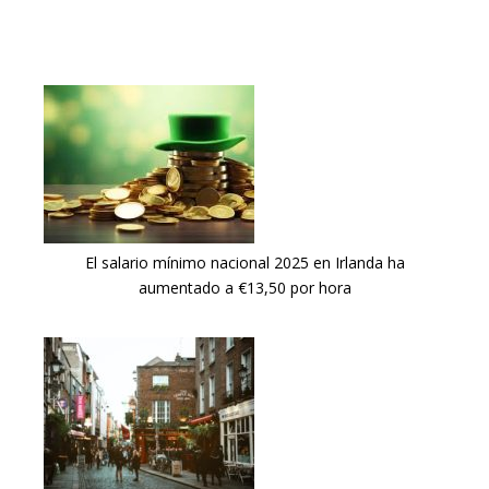
El salario mínimo nacional 2025 en Irlanda ha
aumentado a €13,50 por hora