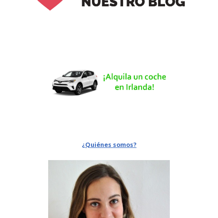
¿Quiénes somos?