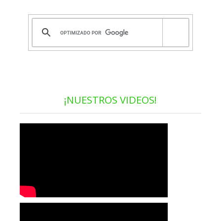
¡NUESTROS VIDEOS!