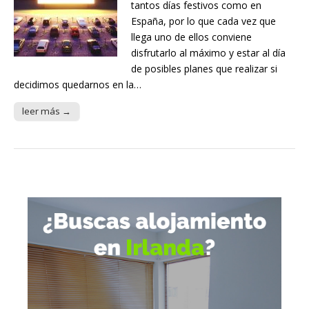
tantos días festivos como en
España, por lo que cada vez que
llega uno de ellos conviene
disfrutarlo al máximo y estar al día
de posibles planes que realizar si
decidimos quedarnos en la…
leer más →