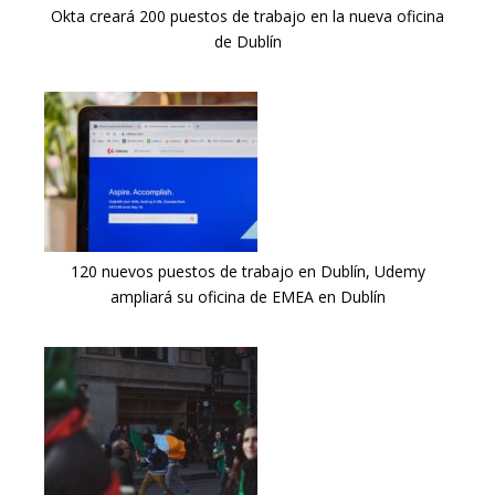
Okta creará 200 puestos de trabajo en la nueva oficina
de Dublín
120 nuevos puestos de trabajo en Dublín, Udemy
ampliará su oficina de EMEA en Dublín