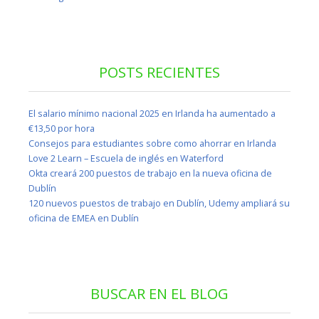
POSTS RECIENTES
El salario mínimo nacional 2025 en Irlanda ha aumentado a
€13,50 por hora
Consejos para estudiantes sobre como ahorrar en Irlanda
Love 2 Learn – Escuela de inglés en Waterford
Okta creará 200 puestos de trabajo en la nueva oficina de
Dublín
120 nuevos puestos de trabajo en Dublín, Udemy ampliará su
oficina de EMEA en Dublín
BUSCAR EN EL BLOG