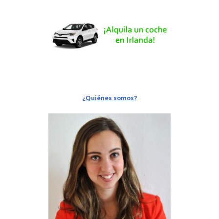
¿Quiénes somos?