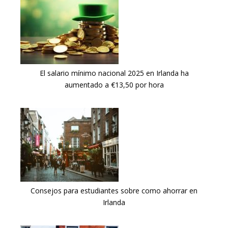
El salario mínimo nacional 2025 en Irlanda ha
aumentado a €13,50 por hora
Consejos para estudiantes sobre como ahorrar en
Irlanda