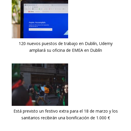
120 nuevos puestos de trabajo en Dublín, Udemy
ampliará su oficina de EMEA en Dublín
Está previsto un festivo extra para el 18 de marzo y los
sanitarios recibirán una bonificación de 1.000 €