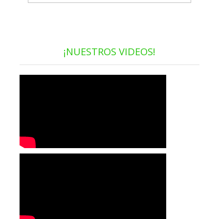
¡NUESTROS VIDEOS!