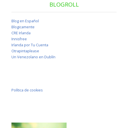
BLOGROLL
Blog en Español
Blogicamente
CRE Irlanda
Innisfree
Irlanda por Tu Cuenta
Otrapintaplease
Un Venezolano en Dublín
Política de cookies