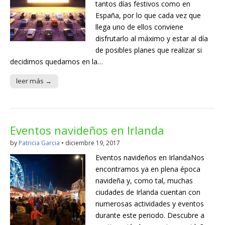
tantos días festivos como en
España, por lo que cada vez que
llega uno de ellos conviene
disfrutarlo al máximo y estar al día
de posibles planes que realizar si
decidimos quedarnos en la…
leer más →
Eventos navideños en Irlanda
by
Patricia Garcia
•
diciembre 19, 2017
Eventos navideños en IrlandaNos
encontramos ya en plena época
navideña y, como tal, muchas
ciudades de Irlanda cuentan con
numerosas actividades y eventos
durante este periodo. Descubre a