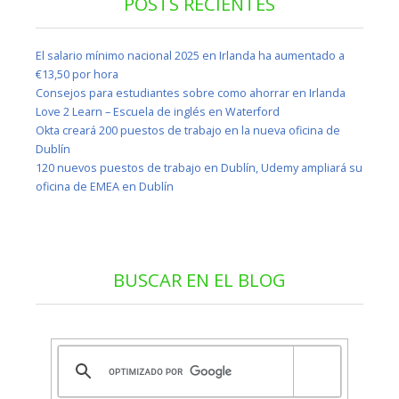
POSTS RECIENTES
El salario mínimo nacional 2025 en Irlanda ha aumentado a
€13,50 por hora
Consejos para estudiantes sobre como ahorrar en Irlanda
Love 2 Learn – Escuela de inglés en Waterford
Okta creará 200 puestos de trabajo en la nueva oficina de
Dublín
120 nuevos puestos de trabajo en Dublín, Udemy ampliará su
oficina de EMEA en Dublín
BUSCAR EN EL BLOG