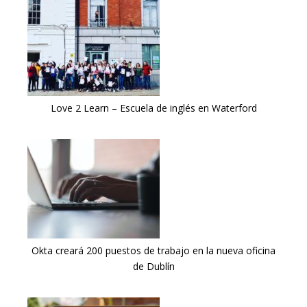
Love 2 Learn – Escuela de inglés en Waterford
Okta creará 200 puestos de trabajo en la nueva oficina
de Dublín