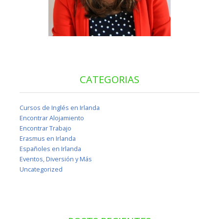
CATEGORIAS
Cursos de Inglés en Irlanda
Encontrar Alojamiento
Encontrar Trabajo
Erasmus en Irlanda
Españoles en Irlanda
Eventos, Diversión y Más
Uncategorized