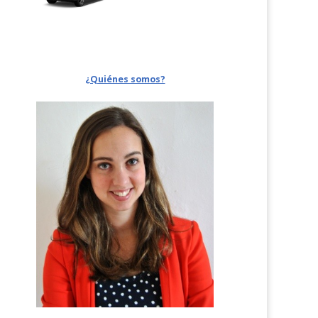
¿Quiénes somos?