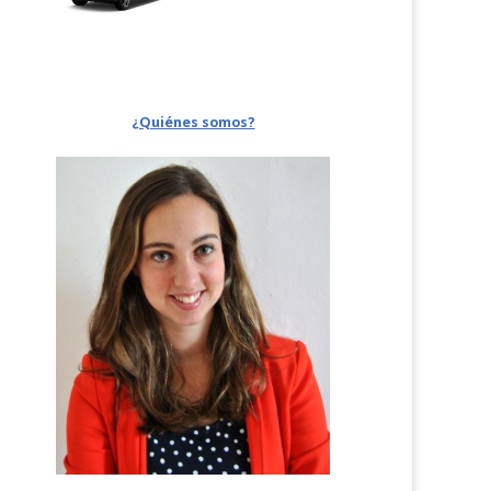
¿Quiénes somos?