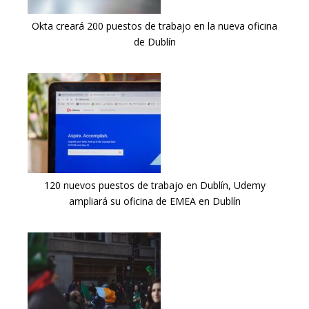
Okta creará 200 puestos de trabajo en la nueva oficina
de Dublín
120 nuevos puestos de trabajo en Dublín, Udemy
ampliará su oficina de EMEA en Dublín