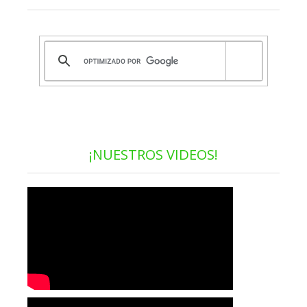
¡NUESTROS VIDEOS!