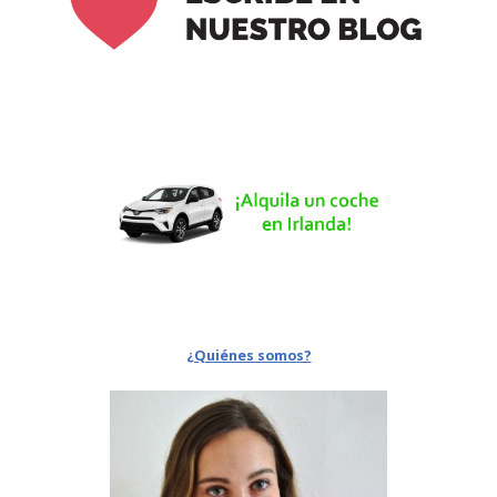
¿Quiénes somos?