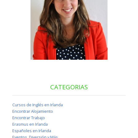
CATEGORIAS
Cursos de Inglés en Irlanda
Encontrar Alojamiento
Encontrar Trabajo
Erasmus en Irlanda
Españoles en Irlanda
Eventos, Diversión y Más