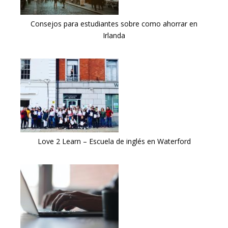
Consejos para estudiantes sobre como ahorrar en
Irlanda
Love 2 Learn – Escuela de inglés en Waterford