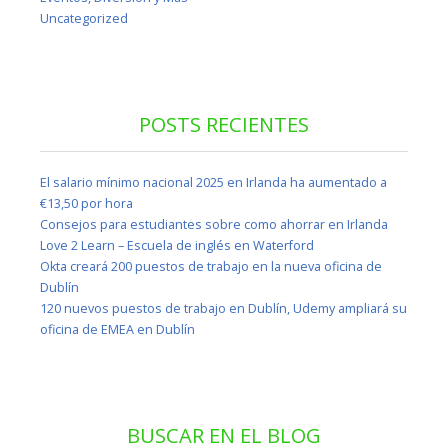
Uncategorized
POSTS RECIENTES
El salario mínimo nacional 2025 en Irlanda ha aumentado a
€13,50 por hora
Consejos para estudiantes sobre como ahorrar en Irlanda
Love 2 Learn – Escuela de inglés en Waterford
Okta creará 200 puestos de trabajo en la nueva oficina de
Dublín
120 nuevos puestos de trabajo en Dublín, Udemy ampliará su
oficina de EMEA en Dublín
BUSCAR EN EL BLOG