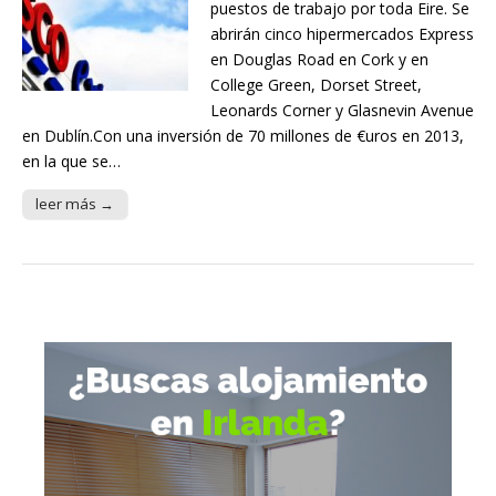
puestos de trabajo por toda Eire. Se
abrirán cinco hipermercados Express
en Douglas Road en Cork y en
College Green, Dorset Street,
Leonards Corner y Glasnevin Avenue
en Dublín.Con una inversión de 70 millones de €uros en 2013,
en la que se…
leer más →