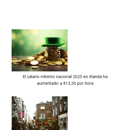
El salario mínimo nacional 2025 en Irlanda ha
aumentado a €13,50 por hora