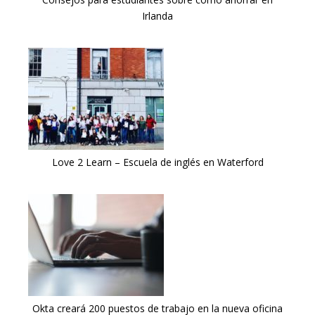
Irlanda
Love 2 Learn – Escuela de inglés en Waterford
Okta creará 200 puestos de trabajo en la nueva oficina