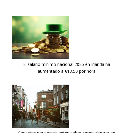
El salario mínimo nacional 2025 en Irlanda ha
aumentado a €13,50 por hora
Consejos para estudiantes sobre como ahorrar en