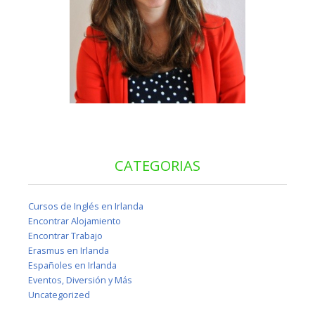
CATEGORIAS
Cursos de Inglés en Irlanda
Encontrar Alojamiento
Encontrar Trabajo
Erasmus en Irlanda
Españoles en Irlanda
Eventos, Diversión y Más
Uncategorized