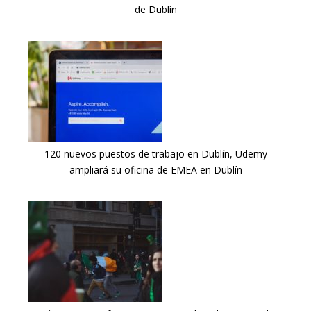
de Dublín
120 nuevos puestos de trabajo en Dublín, Udemy
ampliará su oficina de EMEA en Dublín