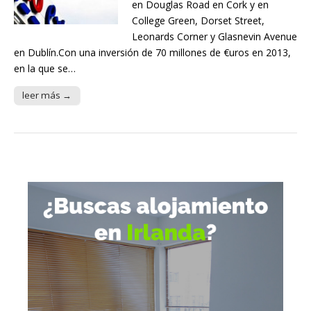
en Douglas Road en Cork y en
College Green, Dorset Street,
Leonards Corner y Glasnevin Avenue
en Dublín.Con una inversión de 70 millones de €uros en 2013,
en la que se…
leer más →