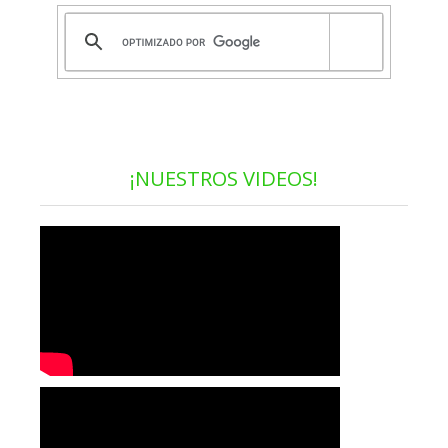
¡NUESTROS VIDEOS!