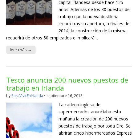
capital irlandesa desde hace 125
años. Además de los 30 puestos de
trabajo que la nueva destilería
creará tras su apertura, a finales de
2014, la construcción de la misma
requerirá de otros 50 empleados e implicará…
leer más →
Tesco anuncia 200 nuevos puestos de
trabajo en Irlanda
by
ParaVivirEnIrlanda
•
septiembre 16, 2013
La cadena inglesa de
supermercados anunciaba esta
mañana la creación de 200 nuevos
puestos de trabajo por toda Eire. Se
abrirán cinco hipermercados Express