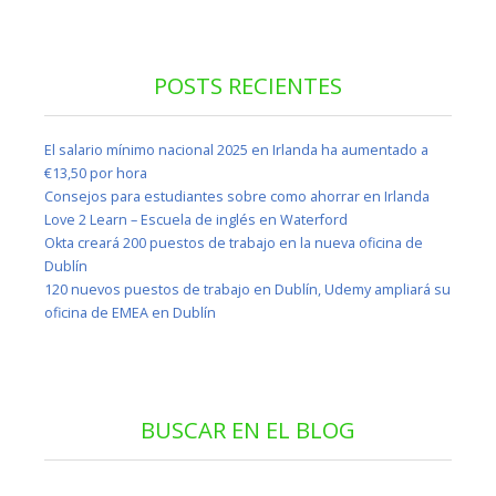
POSTS RECIENTES
El salario mínimo nacional 2025 en Irlanda ha aumentado a
€13,50 por hora
Consejos para estudiantes sobre como ahorrar en Irlanda
Love 2 Learn – Escuela de inglés en Waterford
Okta creará 200 puestos de trabajo en la nueva oficina de
Dublín
120 nuevos puestos de trabajo en Dublín, Udemy ampliará su
oficina de EMEA en Dublín
BUSCAR EN EL BLOG