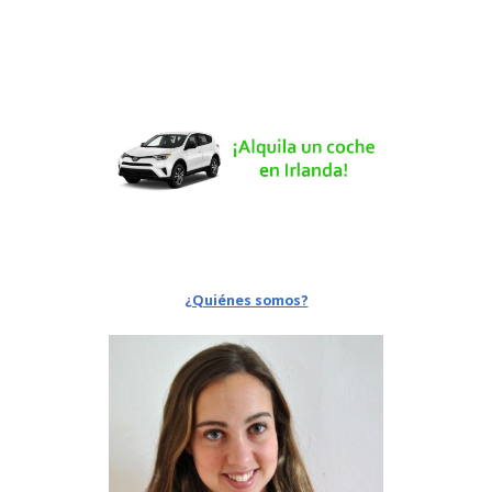
¿Quiénes somos?