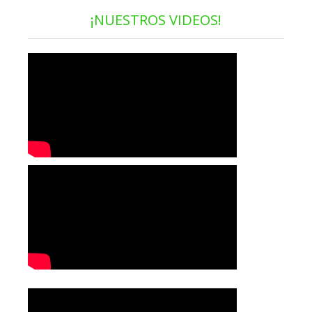
¡NUESTROS VIDEOS!