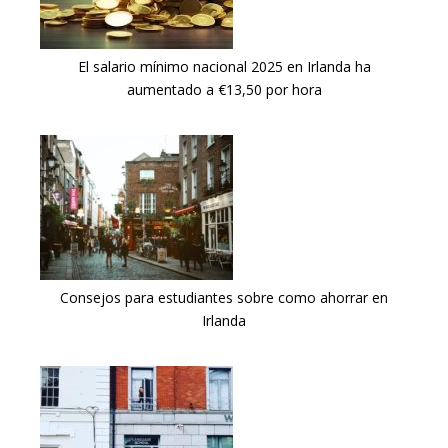
El salario mínimo nacional 2025 en Irlanda ha
aumentado a €13,50 por hora
Consejos para estudiantes sobre como ahorrar en
Irlanda