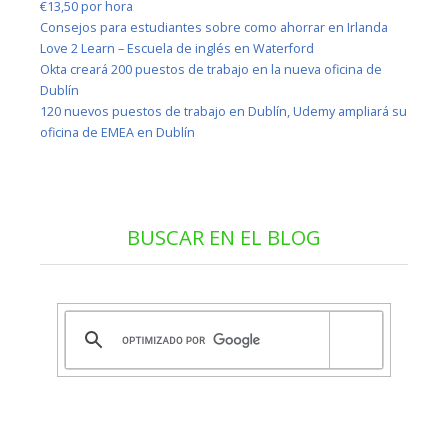
€13,50 por hora
Consejos para estudiantes sobre como ahorrar en Irlanda
Love 2 Learn – Escuela de inglés en Waterford
Okta creará 200 puestos de trabajo en la nueva oficina de
Dublín
120 nuevos puestos de trabajo en Dublín, Udemy ampliará su
oficina de EMEA en Dublín
BUSCAR EN EL BLOG