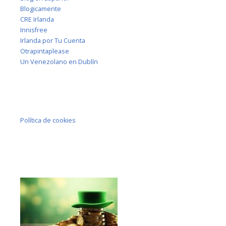
Blogicamente
CRE Irlanda
Innisfree
Irlanda por Tu Cuenta
Otrapintaplease
Un Venezolano en Dublín
Política de cookies