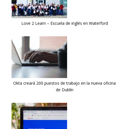
Love 2 Learn – Escuela de inglés en Waterford
Okta creará 200 puestos de trabajo en la nueva oficina
de Dublín