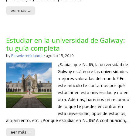
leer más →
Estudiar en la universidad de Galway:
tu guía completa
by
ParavivirenIrlanda
•
agosto 15, 2019
¿Sabías que NUIG, la universidad de
Galway está entre las universidades
mejores valoradas del mundo? En
este artículo te contamos por qué
estudiar en esta universidad y no en
otra. Además, haremos un recorrido
de lo que te puedes encontrar en
esta universidad; tipos de estudios,
alojamiento, etc. ¿Por qué estudiar en NUIG? A continuación,…
leer más →