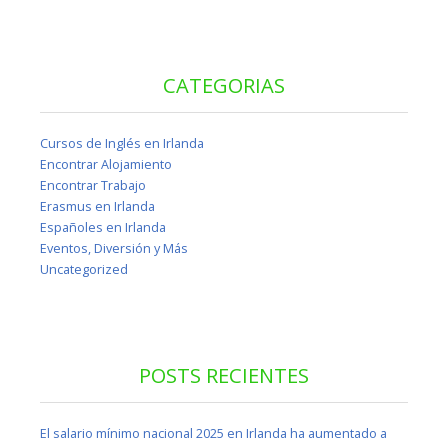
CATEGORIAS
Cursos de Inglés en Irlanda
Encontrar Alojamiento
Encontrar Trabajo
Erasmus en Irlanda
Españoles en Irlanda
Eventos, Diversión y Más
Uncategorized
POSTS RECIENTES
El salario mínimo nacional 2025 en Irlanda ha aumentado a