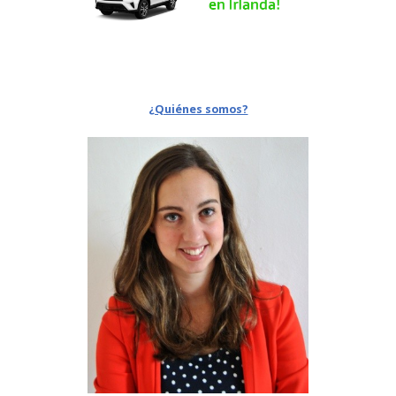
¿Quiénes somos?