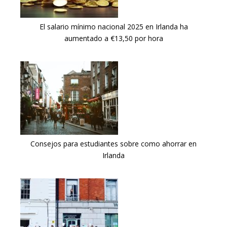
El salario mínimo nacional 2025 en Irlanda ha
aumentado a €13,50 por hora
Consejos para estudiantes sobre como ahorrar en
Irlanda