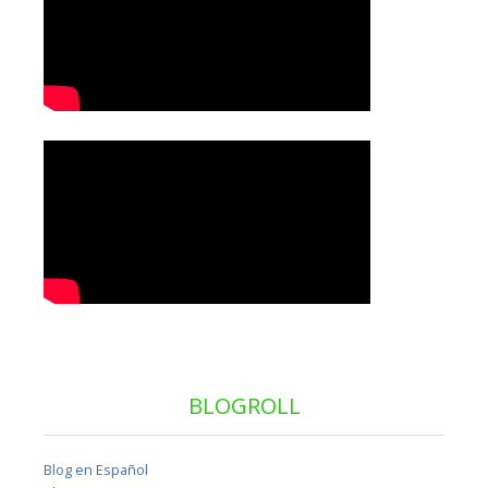
BLOGROLL
Blog en Español