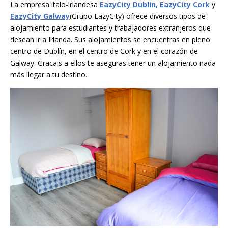
La empresa italo-irlandesa
EazyCity Dublin,
EazyCity Cork
y
EazyCity Galway
(Grupo EazyCity) ofrece diversos tipos de
alojamiento para estudiantes y trabajadores extranjeros que
desean ir a Irlanda. Sus alojamientos se encuentras en pleno
centro de Dublín, en el centro de Cork y en el corazón de
Galway. Gracais a ellos te aseguras tener un alojamiento nada
más llegar a tu destino.