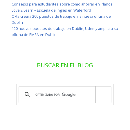
Consejos para estudiantes sobre como ahorrar en Irlanda
Love 2 Learn – Escuela de inglés en Waterford
Okta creará 200 puestos de trabajo en la nueva oficina de
Dublín
120 nuevos puestos de trabajo en Dublín, Udemy ampliará su
oficina de EMEA en Dublín
BUSCAR EN EL BLOG