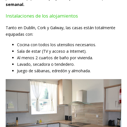
semanal.
Instalaciones de los alojamientos
Tanto en Dublín, Cork y Galway, las casas están totalmente
equipadas con:
Cocina con todos los utensilios necesarios.
Sala de estar (TV y acceso a Internet).
Al menos 2 cuartos de baño por vivienda.
Lavado, secadora o tendedero.
Juego de sábanas, edredón y almohada.