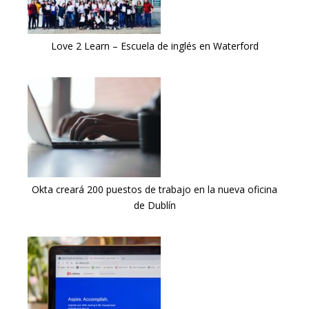
Love 2 Learn – Escuela de inglés en Waterford
Okta creará 200 puestos de trabajo en la nueva oficina
de Dublín