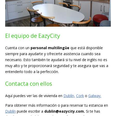
El equipo de EazyCity
Cuenta con un
personal multilingüe
que está disponible
siempre para ayudarte y ofrecerte asistencia cuando sea
necesario. Esto también te ayudará si tu nivel de inglés no es
muy alto y te proporcionará seguridad y te asegura que vas a
entenderlo todo a la perfección.
Contacta con ellos
Aquí puedes ver las de vivienda en
Dublín,
Cork
o
Galway.
Para obtener más información o para reservar tu estancia en
Dublín
puede escribir a
dublin@eazycity.com
.
Si te has