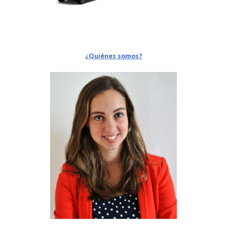
¿Quiénes somos?