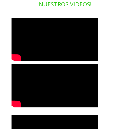
¡NUESTROS VIDEOS!