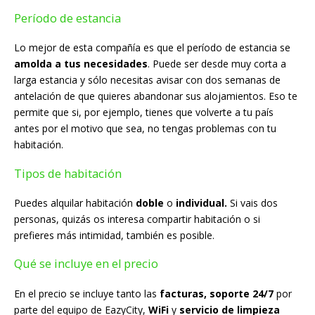
Período de estancia
Lo mejor de esta compañía es que el período de estancia se
amolda a tus necesidades
. Puede ser desde muy corta a
larga estancia y sólo necesitas avisar con dos semanas de
antelación de que quieres abandonar sus alojamientos. Eso te
permite que si, por ejemplo, tienes que volverte a tu país
antes por el motivo que sea, no tengas problemas con tu
habitación.
Tipos de habitación
Puedes alquilar habitación
doble
o
individual.
Si vais dos
personas, quizás os interesa compartir habitación o si
prefieres más intimidad, también es posible.
Qué se incluye en el precio
En el precio se incluye tanto las
facturas, soporte 24/7
por
parte del equipo de EazyCity,
WiFi
y
servicio de limpieza