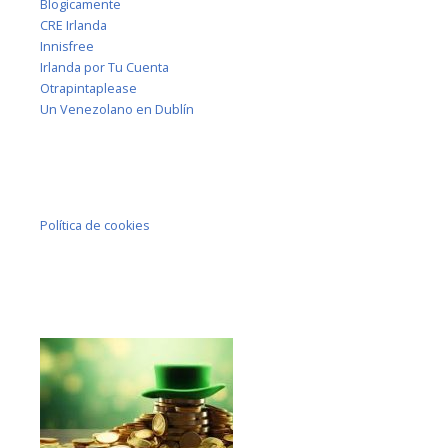
Blogicamente
CRE Irlanda
Innisfree
Irlanda por Tu Cuenta
Otrapintaplease
Un Venezolano en Dublín
Política de cookies