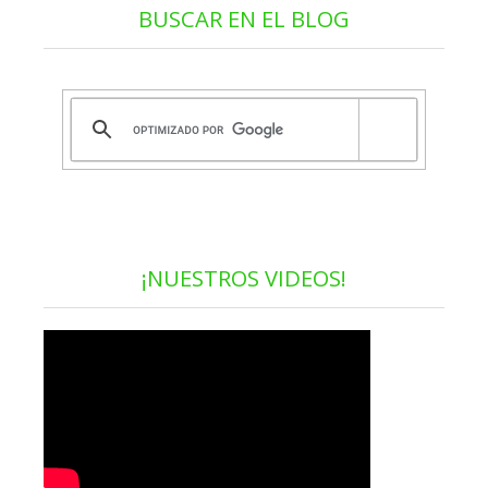
BUSCAR EN EL BLOG
¡NUESTROS VIDEOS!