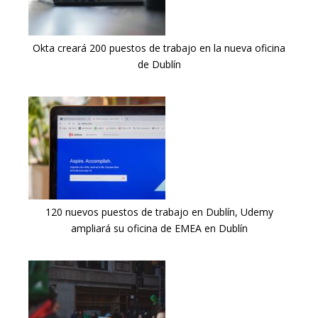
Okta creará 200 puestos de trabajo en la nueva oficina
de Dublín
120 nuevos puestos de trabajo en Dublín, Udemy
ampliará su oficina de EMEA en Dublín