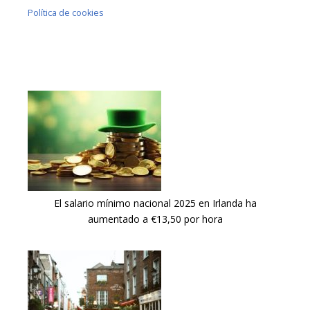
Política de cookies
El salario mínimo nacional 2025 en Irlanda ha
aumentado a €13,50 por hora