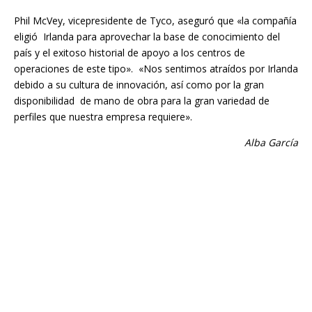
Phil McVey, vicepresidente de Tyco, aseguró que «la compañía
eligió Irlanda para aprovechar la base de conocimiento del
país y el exitoso historial de apoyo a los centros de
operaciones de este tipo». «Nos sentimos atraídos por Irlanda
debido a su cultura de innovación, así como por la gran
disponibilidad de mano de obra para la gran variedad de
perfiles que nuestra empresa requiere».
Alba García