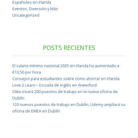
Españoles en Irlanda
Eventos, Diversión y Más
Uncategorized
POSTS RECIENTES
El salario mínimo nacional 2025 en Irlanda ha aumentado a
€13,50 por hora
Consejos para estudiantes sobre como ahorrar en Irlanda
Love 2 Learn – Escuela de inglés en Waterford
Okta creará 200 puestos de trabajo en la nueva oficina de
Dublín
120 nuevos puestos de trabajo en Dublín, Udemy ampliará su
oficina de EMEA en Dublín