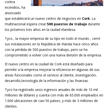
contra
incendios, ha
anunciado
que establecerá un nuevo centro de negocios en
Cork
. La
multinacional espera crear
500 puestos de trabajo
durante
los próximos tres años en la ciudad irlandesa.
Tyco , la mayor empresa de su tipo en todo el mundo , cerró
sus instalaciones en la República de Irlanda hace cinco años
con la pérdida de 500 puestos de trabajo, pero se ha
comprometido a volver con una nueva división de la empresa.
El nuevo centro en la ciudad de Cork está diseñado para
permitir a la empresa mejorar la eficiencia en algunas de sus
áreas funcionales como el servicio al cliente, investigación,
desarrollo,tecnología de la información y las finanzas.
Tyco ha registrado unos ingresos anuales de más de 10 mil
millones de dólares y cuenta con más de 65.000 empleados en
1.000 ubicaciones de casi 50 países, y más de 3 millones de
clientes.