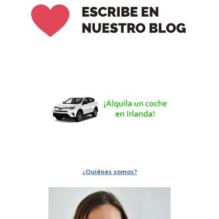
¿Quiénes somos?