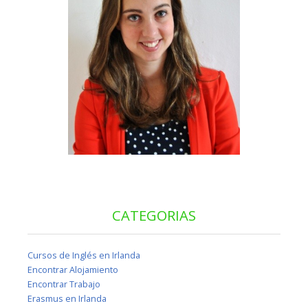
CATEGORIAS
Cursos de Inglés en Irlanda
Encontrar Alojamiento
Encontrar Trabajo
Erasmus en Irlanda