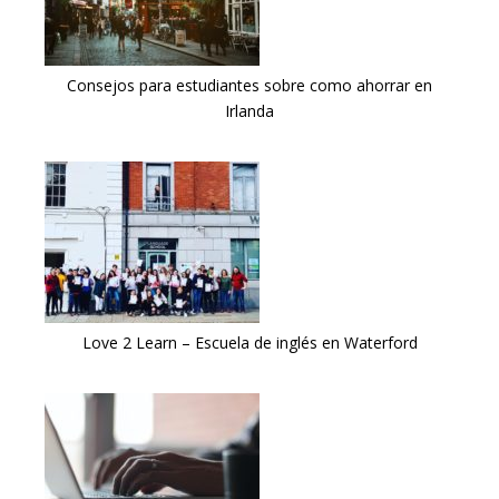
Consejos para estudiantes sobre como ahorrar en
Irlanda
Love 2 Learn – Escuela de inglés en Waterford