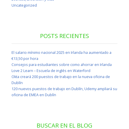
Uncategorized
POSTS RECIENTES
El salario mínimo nacional 2025 en Irlanda ha aumentado a
€13,50 por hora
Consejos para estudiantes sobre como ahorrar en Irlanda
Love 2 Learn – Escuela de inglés en Waterford
Okta creará 200 puestos de trabajo en la nueva oficina de
Dublín
120 nuevos puestos de trabajo en Dublín, Udemy ampliará su
oficina de EMEA en Dublín
BUSCAR EN EL BLOG