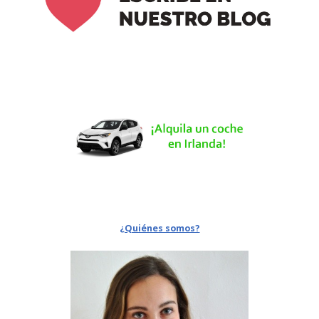
¿Quiénes somos?