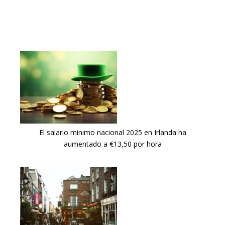
El salario mínimo nacional 2025 en Irlanda ha
aumentado a €13,50 por hora