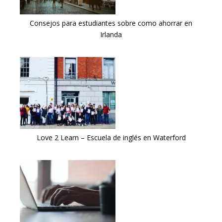
Consejos para estudiantes sobre como ahorrar en
Irlanda
Love 2 Learn – Escuela de inglés en Waterford