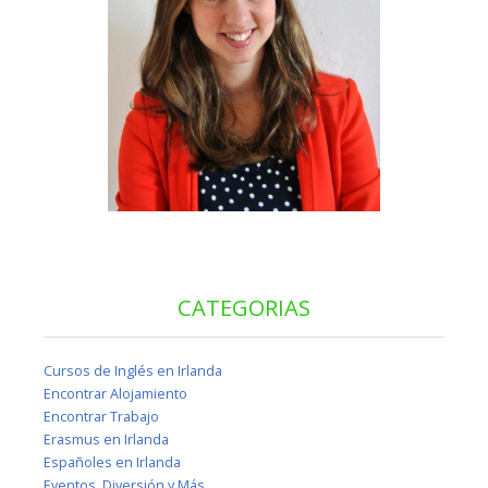
CATEGORIAS
Cursos de Inglés en Irlanda
Encontrar Alojamiento
Encontrar Trabajo
Erasmus en Irlanda
Españoles en Irlanda
Eventos, Diversión y Más