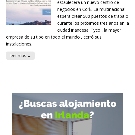
establecerá un nuevo centro de
negocios en Cork. La multinacional
espera crear 500 puestos de trabajo
durante los próximos tres años en la
ciudad irlandesa. Tyco , la mayor
empresa de su tipo en todo el mundo , cerró sus
instalaciones…
leer más →