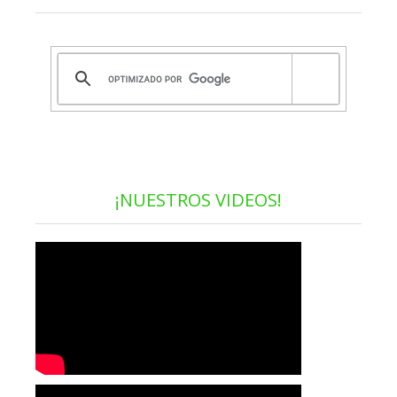
¡NUESTROS VIDEOS!