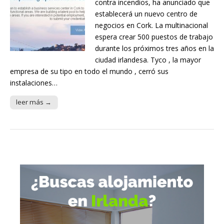
contra incendios, ha anunciado que
establecerá un nuevo centro de
negocios en Cork. La multinacional
espera crear 500 puestos de trabajo
durante los próximos tres años en la
ciudad irlandesa. Tyco , la mayor
empresa de su tipo en todo el mundo , cerró sus
instalaciones…
leer más →