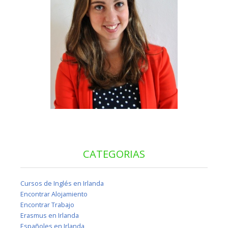
CATEGORIAS
Cursos de Inglés en Irlanda
Encontrar Alojamiento
Encontrar Trabajo
Erasmus en Irlanda
Españoles en Irlanda