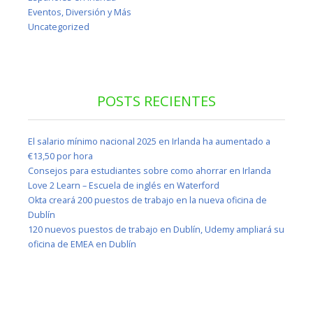
Eventos, Diversión y Más
Uncategorized
POSTS RECIENTES
El salario mínimo nacional 2025 en Irlanda ha aumentado a
€13,50 por hora
Consejos para estudiantes sobre como ahorrar en Irlanda
Love 2 Learn – Escuela de inglés en Waterford
Okta creará 200 puestos de trabajo en la nueva oficina de
Dublín
120 nuevos puestos de trabajo en Dublín, Udemy ampliará su
oficina de EMEA en Dublín