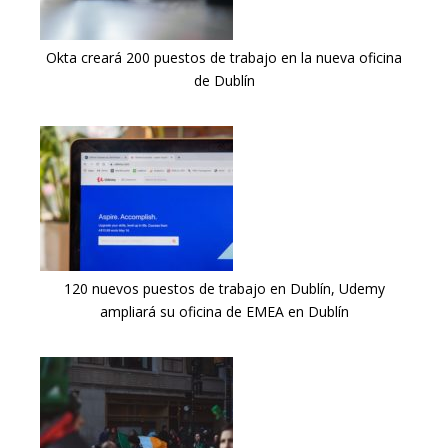
Okta creará 200 puestos de trabajo en la nueva oficina
de Dublín
120 nuevos puestos de trabajo en Dublín, Udemy
ampliará su oficina de EMEA en Dublín