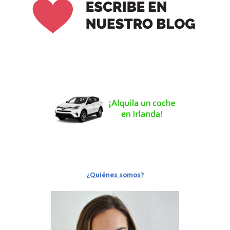
¿Quiénes somos?