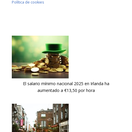
Política de cookies
El salario mínimo nacional 2025 en Irlanda ha
aumentado a €13,50 por hora