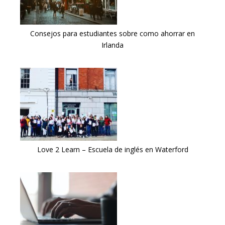
Consejos para estudiantes sobre como ahorrar en
Irlanda
Love 2 Learn – Escuela de inglés en Waterford