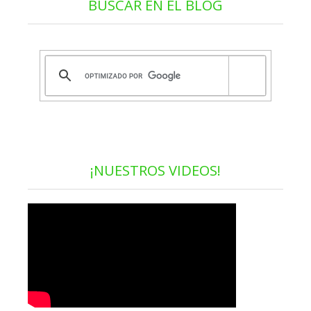
BUSCAR EN EL BLOG
¡NUESTROS VIDEOS!