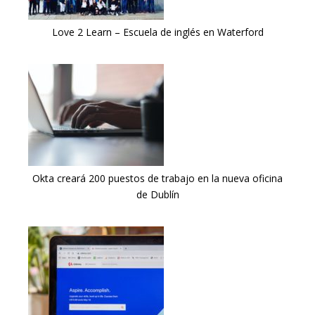
Love 2 Learn – Escuela de inglés en Waterford
Okta creará 200 puestos de trabajo en la nueva oficina
de Dublín