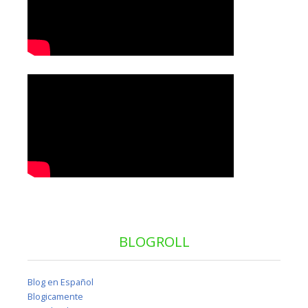
BLOGROLL
Blog en Español
Blogicamente