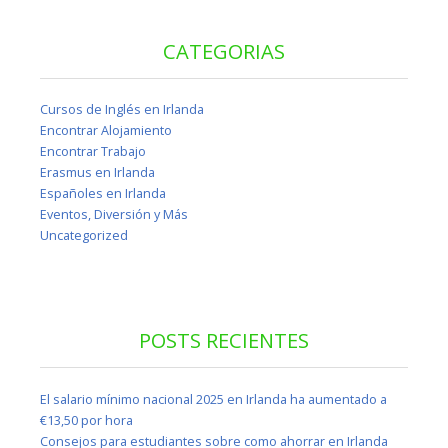
CATEGORIAS
Cursos de Inglés en Irlanda
Encontrar Alojamiento
Encontrar Trabajo
Erasmus en Irlanda
Españoles en Irlanda
Eventos, Diversión y Más
Uncategorized
POSTS RECIENTES
El salario mínimo nacional 2025 en Irlanda ha aumentado a
€13,50 por hora
Consejos para estudiantes sobre como ahorrar en Irlanda