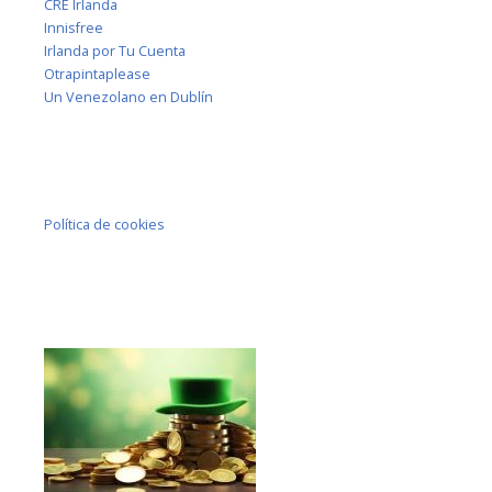
CRE Irlanda
Innisfree
Irlanda por Tu Cuenta
Otrapintaplease
Un Venezolano en Dublín
Política de cookies