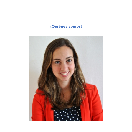
¿Quiénes somos?