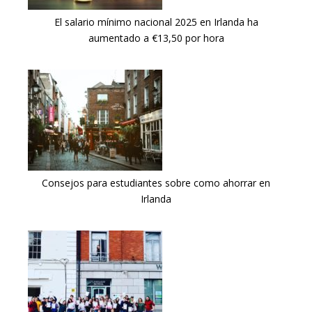
El salario mínimo nacional 2025 en Irlanda ha
aumentado a €13,50 por hora
Consejos para estudiantes sobre como ahorrar en
Irlanda