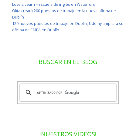
Love 2 Learn – Escuela de inglés en Waterford
Okta creará 200 puestos de trabajo en la nueva oficina de
Dublín
120 nuevos puestos de trabajo en Dublín, Udemy ampliará su
oficina de EMEA en Dublín
BUSCAR EN EL BLOG
¡NUESTROS VIDEOS!