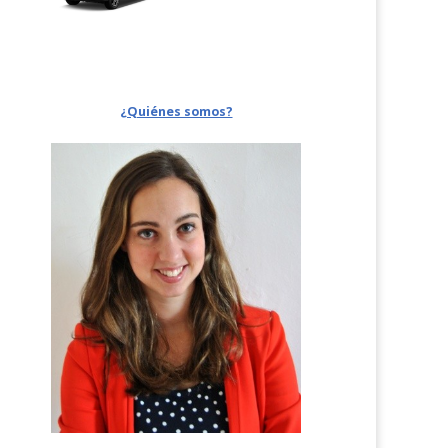
¿Quiénes somos?