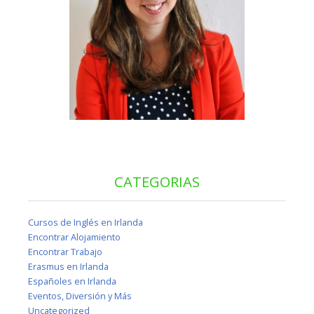
CATEGORIAS
Cursos de Inglés en Irlanda
Encontrar Alojamiento
Encontrar Trabajo
Erasmus en Irlanda
Españoles en Irlanda
Eventos, Diversión y Más
Uncategorized