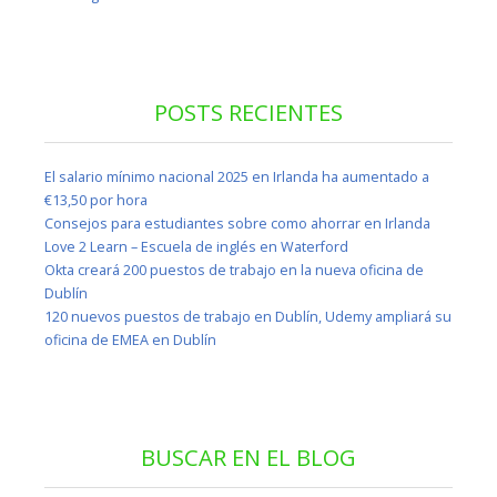
POSTS RECIENTES
El salario mínimo nacional 2025 en Irlanda ha aumentado a
€13,50 por hora
Consejos para estudiantes sobre como ahorrar en Irlanda
Love 2 Learn – Escuela de inglés en Waterford
Okta creará 200 puestos de trabajo en la nueva oficina de
Dublín
120 nuevos puestos de trabajo en Dublín, Udemy ampliará su
oficina de EMEA en Dublín
BUSCAR EN EL BLOG