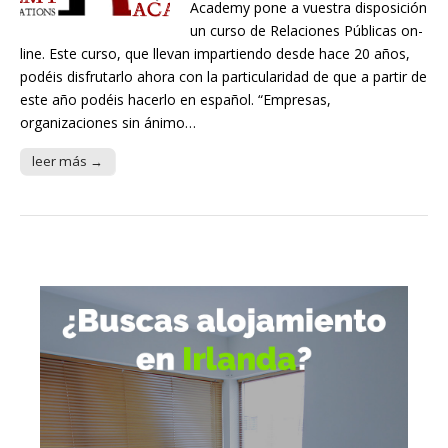
Academy pone a vuestra disposición
un curso de Relaciones Públicas on-
line. Este curso, que llevan impartiendo desde hace 20 años,
podéis disfrutarlo ahora con la particularidad de que a partir de
este año podéis hacerlo en español. “Empresas,
organizaciones sin ánimo…
leer más →