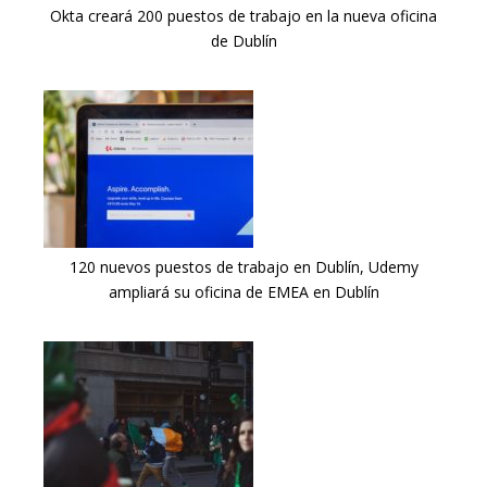
Okta creará 200 puestos de trabajo en la nueva oficina
de Dublín
120 nuevos puestos de trabajo en Dublín, Udemy
ampliará su oficina de EMEA en Dublín