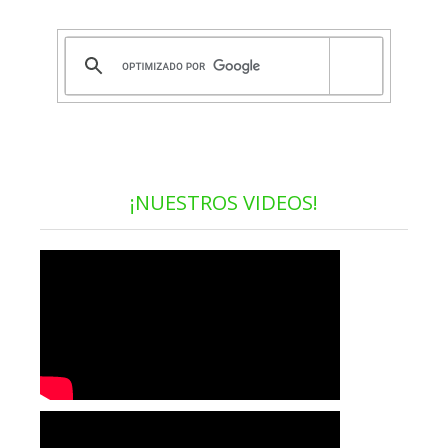
¡NUESTROS VIDEOS!