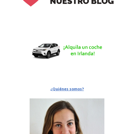
¿Quiénes somos?