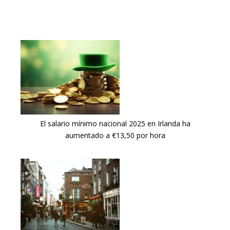
El salario mínimo nacional 2025 en Irlanda ha
aumentado a €13,50 por hora