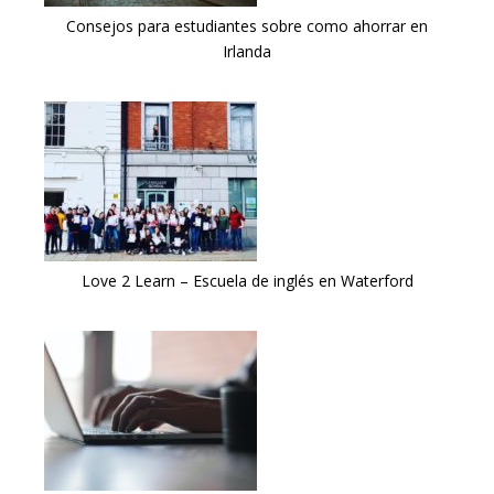
Consejos para estudiantes sobre como ahorrar en
Irlanda
Love 2 Learn – Escuela de inglés en Waterford