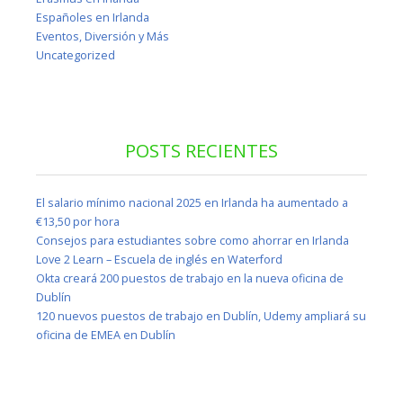
Españoles en Irlanda
Eventos, Diversión y Más
Uncategorized
POSTS RECIENTES
El salario mínimo nacional 2025 en Irlanda ha aumentado a
€13,50 por hora
Consejos para estudiantes sobre como ahorrar en Irlanda
Love 2 Learn – Escuela de inglés en Waterford
Okta creará 200 puestos de trabajo en la nueva oficina de
Dublín
120 nuevos puestos de trabajo en Dublín, Udemy ampliará su
oficina de EMEA en Dublín