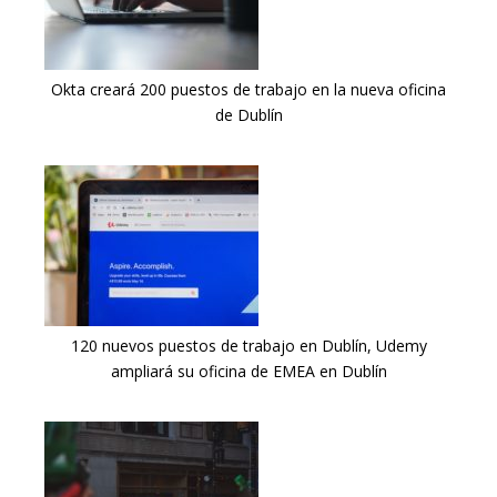
Okta creará 200 puestos de trabajo en la nueva oficina
de Dublín
120 nuevos puestos de trabajo en Dublín, Udemy
ampliará su oficina de EMEA en Dublín