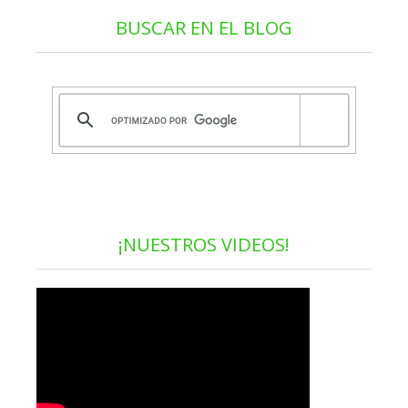
BUSCAR EN EL BLOG
¡NUESTROS VIDEOS!