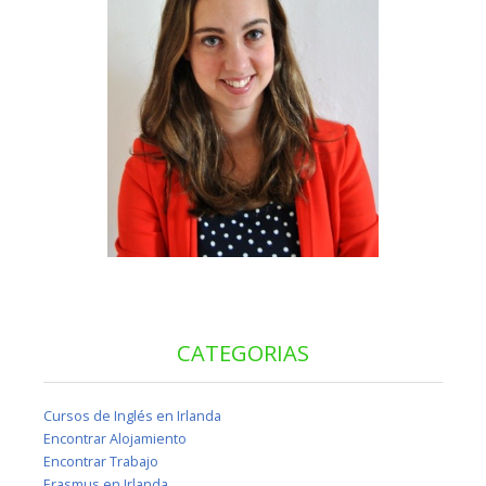
CATEGORIAS
Cursos de Inglés en Irlanda
Encontrar Alojamiento
Encontrar Trabajo
Erasmus en Irlanda