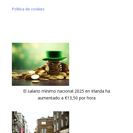
Política de cookies
El salario mínimo nacional 2025 en Irlanda ha
aumentado a €13,50 por hora