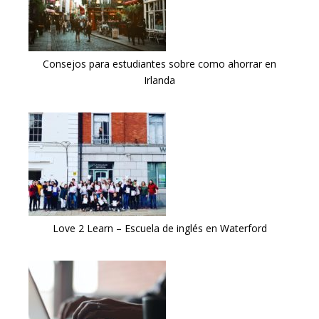
Consejos para estudiantes sobre como ahorrar en
Irlanda
Love 2 Learn – Escuela de inglés en Waterford