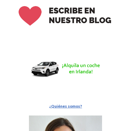
¿Quiénes somos?