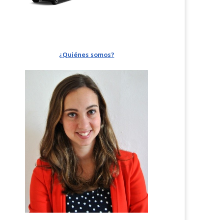
¿Quiénes somos?