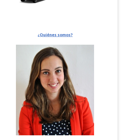
¿Quiénes somos?