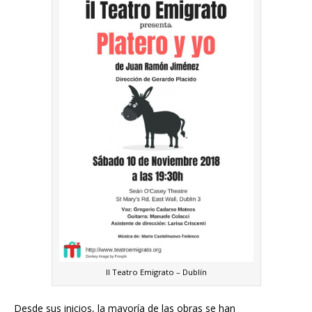
Il Teatro Emigrato – Dublín
Desde sus inicios, la mayoría de las obras se han