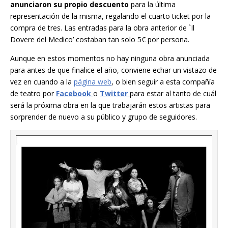
anunciaron su propio descuento
para la última
representación de la misma, regalando el cuarto ticket por la
compra de tres. Las entradas para la obra anterior de `Il
Dovere del Medico’ costaban tan solo 5€ por persona.
Aunque en estos momentos no hay ninguna obra anunciada
para antes de que finalice el año, conviene echar un vistazo de
vez en cuando a la
página web
, o bien seguir a esta compañía
de teatro por
Facebook
o
Twitter
para estar al tanto de cuál
será la próxima obra en la que trabajarán estos artistas para
sorprender de nuevo a su público y grupo de seguidores.