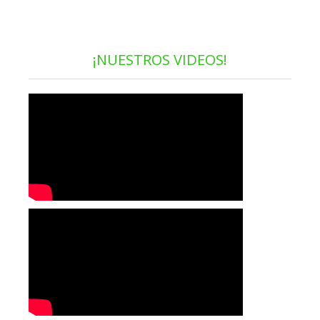
¡NUESTROS VIDEOS!