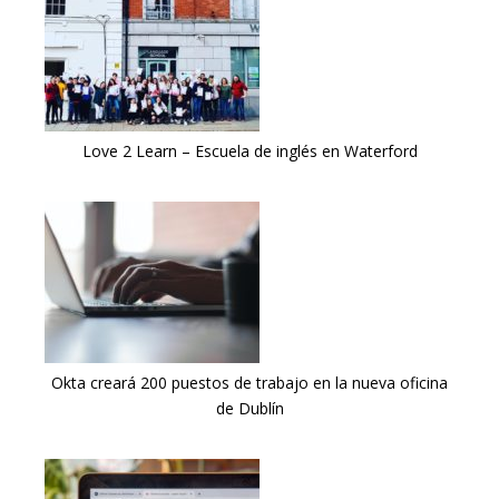
Love 2 Learn – Escuela de inglés en Waterford
Okta creará 200 puestos de trabajo en la nueva oficina
de Dublín