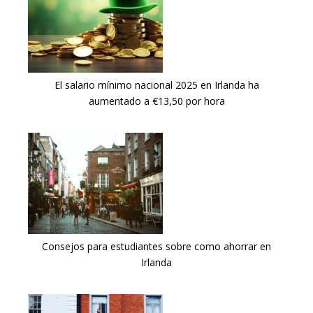
El salario mínimo nacional 2025 en Irlanda ha
aumentado a €13,50 por hora
Consejos para estudiantes sobre como ahorrar en
Irlanda