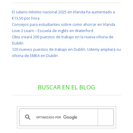
El salario mínimo nacional 2025 en Irlanda ha aumentado a
€13,50 por hora
Consejos para estudiantes sobre como ahorrar en Irlanda
Love 2 Learn – Escuela de inglés en Waterford
Okta creará 200 puestos de trabajo en la nueva oficina de
Dublín
120 nuevos puestos de trabajo en Dublín, Udemy ampliará su
oficina de EMEA en Dublín
BUSCAR EN EL BLOG