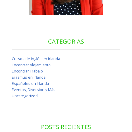
CATEGORIAS
Cursos de Inglés en Irlanda
Encontrar Alojamiento
Encontrar Trabajo
Erasmus en Irlanda
Españoles en Irlanda
Eventos, Diversión y Más
Uncategorized
POSTS RECIENTES