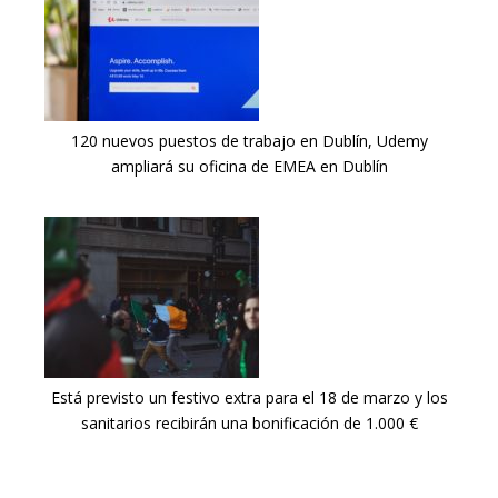
120 nuevos puestos de trabajo en Dublín, Udemy
ampliará su oficina de EMEA en Dublín
Está previsto un festivo extra para el 18 de marzo y los
sanitarios recibirán una bonificación de 1.000 €