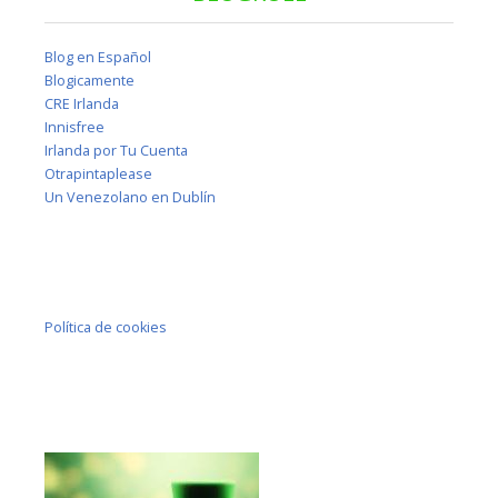
Blog en Español
Blogicamente
CRE Irlanda
Innisfree
Irlanda por Tu Cuenta
Otrapintaplease
Un Venezolano en Dublín
Política de cookies