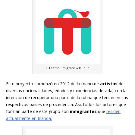
Il Teatro Emigrato – Dublín
Este proyecto comenzó en 2012 de la mano de
artistas
de
diversas nacionalidades, edades y experiencias de vida, con la
intención de recuperar una parte de la rutina que tenían en sus
respectivos países de procedencia. Así, todos los actores que
forman parte de este grupo son
inmigrantes
que
residen
actualmente en Irlanda.