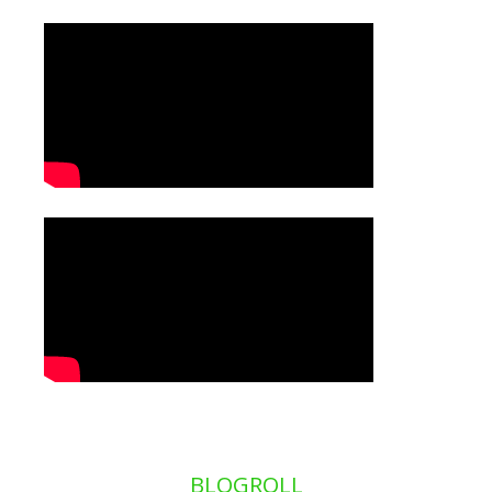
BLOGROLL