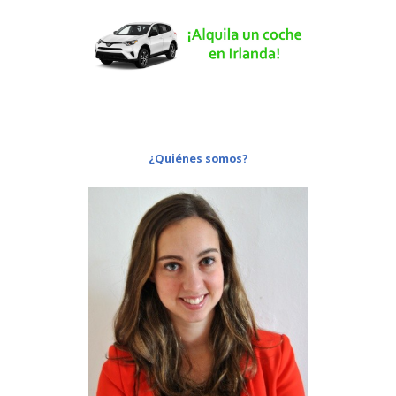
¿Quiénes somos?