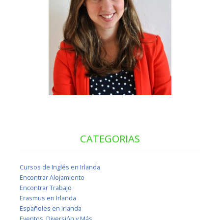
CATEGORIAS
Cursos de Inglés en Irlanda
Encontrar Alojamiento
Encontrar Trabajo
Erasmus en Irlanda
Españoles en Irlanda
Eventos, Diversión y Más