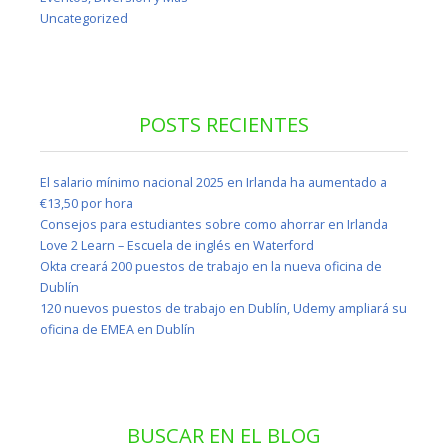
Uncategorized
POSTS RECIENTES
El salario mínimo nacional 2025 en Irlanda ha aumentado a
€13,50 por hora
Consejos para estudiantes sobre como ahorrar en Irlanda
Love 2 Learn – Escuela de inglés en Waterford
Okta creará 200 puestos de trabajo en la nueva oficina de
Dublín
120 nuevos puestos de trabajo en Dublín, Udemy ampliará su
oficina de EMEA en Dublín
BUSCAR EN EL BLOG