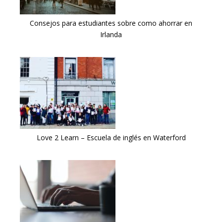
Consejos para estudiantes sobre como ahorrar en
Irlanda
Love 2 Learn – Escuela de inglés en Waterford