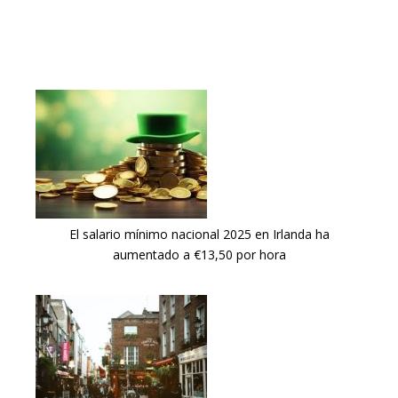
El salario mínimo nacional 2025 en Irlanda ha
aumentado a €13,50 por hora