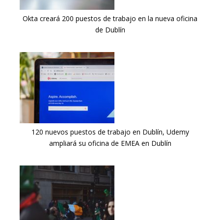
Okta creará 200 puestos de trabajo en la nueva oficina
de Dublín
120 nuevos puestos de trabajo en Dublín, Udemy
ampliará su oficina de EMEA en Dublín