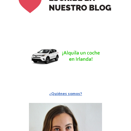
¿Quiénes somos?