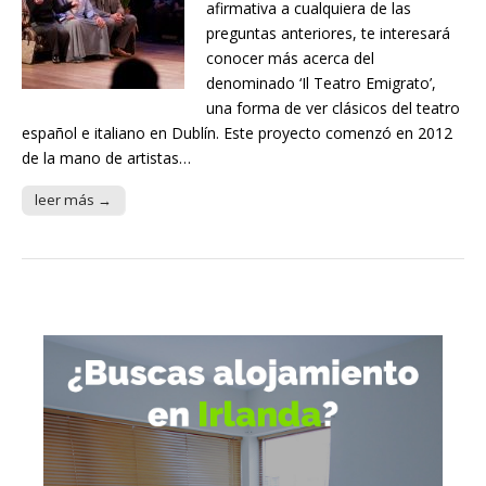
afirmativa a cualquiera de las
preguntas anteriores, te interesará
conocer más acerca del
denominado ‘Il Teatro Emigrato’,
una forma de ver clásicos del teatro
español e italiano en Dublín. Este proyecto comenzó en 2012
de la mano de artistas…
leer más →