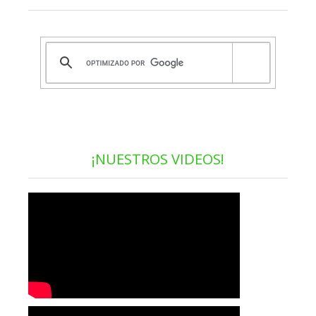
¡NUESTROS VIDEOS!