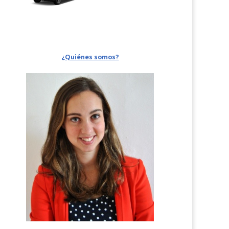
¿Quiénes somos?