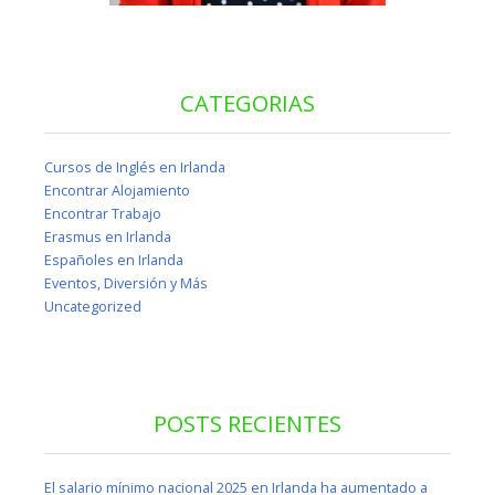
CATEGORIAS
Cursos de Inglés en Irlanda
Encontrar Alojamiento
Encontrar Trabajo
Erasmus en Irlanda
Españoles en Irlanda
Eventos, Diversión y Más
Uncategorized
POSTS RECIENTES
El salario mínimo nacional 2025 en Irlanda ha aumentado a