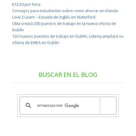
€13,50 por hora
Consejos para estudiantes sobre como ahorrar en Irlanda
Love 2 Learn – Escuela de inglés en Waterford
Okta creará 200 puestos de trabajo en la nueva oficina de
Dublín
120 nuevos puestos de trabajo en Dublín, Udemy ampliará su
oficina de EMEA en Dublín
BUSCAR EN EL BLOG