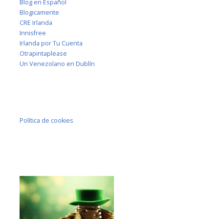
Blog en Español
Blogicamente
CRE Irlanda
Innisfree
Irlanda por Tu Cuenta
Otrapintaplease
Un Venezolano en Dublín
Política de cookies