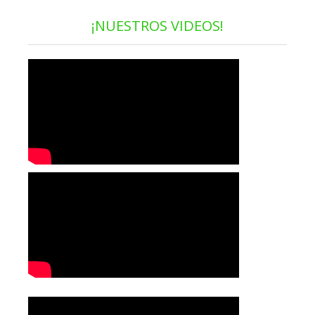
¡NUESTROS VIDEOS!