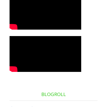
BLOGROLL