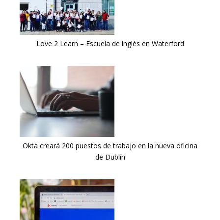
Love 2 Learn – Escuela de inglés en Waterford
Okta creará 200 puestos de trabajo en la nueva oficina
de Dublín