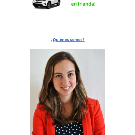
¿Quiénes somos?