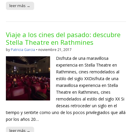
leer más →
Viaje a los cines del pasado: descubre
Stella Theatre en Rathmines
by
Patricia Garcia
•
noviembre 21, 2017
Disfruta de una maravillosa
experiencia en Stella Theatre en
Rathmines, cines remodelados al
estilo del siglo XXDisfruta de una
maravillosa experiencia en Stella
Theatre en Rathmines, cines
remodelados al estilo del siglo XX Si
deseas retroceder un siglo en el
tiempo y sentirte como uno de los pocos privilegiados que allá
por los años 20…
leer más →