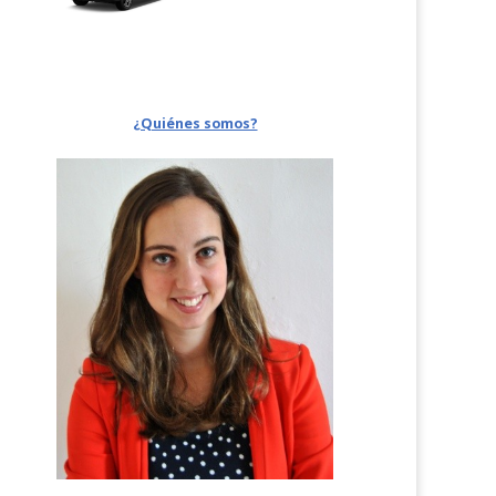
¿Quiénes somos?