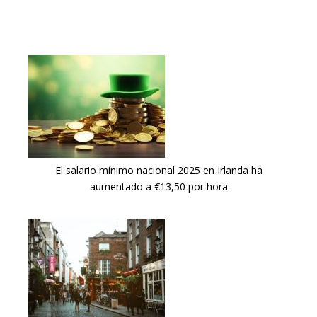
El salario mínimo nacional 2025 en Irlanda ha
aumentado a €13,50 por hora