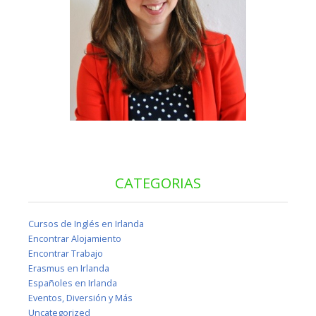
CATEGORIAS
Cursos de Inglés en Irlanda
Encontrar Alojamiento
Encontrar Trabajo
Erasmus en Irlanda
Españoles en Irlanda
Eventos, Diversión y Más
Uncategorized