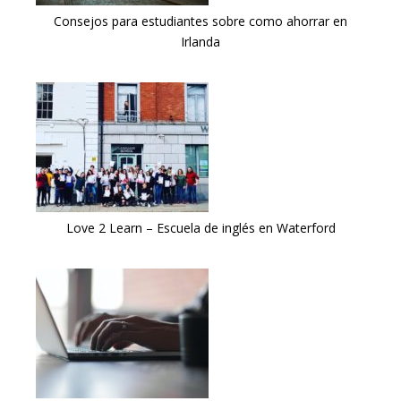
Consejos para estudiantes sobre como ahorrar en
Irlanda
Love 2 Learn – Escuela de inglés en Waterford