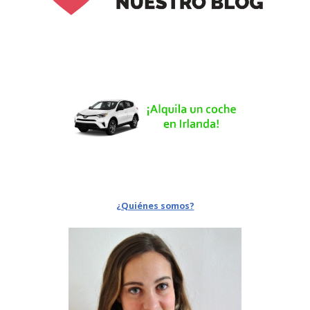
¿Quiénes somos?