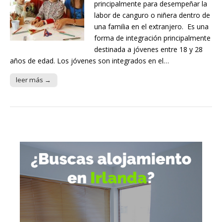
principalmente para desempeñar la
labor de canguro o niñera dentro de
una familia en el extranjero. Es una
forma de integración principalmente
destinada a jóvenes entre 18 y 28
años de edad. Los jóvenes son integrados en el…
leer más →