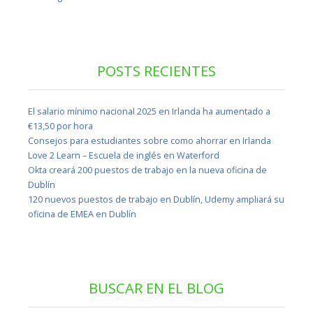
POSTS RECIENTES
El salario mínimo nacional 2025 en Irlanda ha aumentado a
€13,50 por hora
Consejos para estudiantes sobre como ahorrar en Irlanda
Love 2 Learn – Escuela de inglés en Waterford
Okta creará 200 puestos de trabajo en la nueva oficina de
Dublín
120 nuevos puestos de trabajo en Dublín, Udemy ampliará su
oficina de EMEA en Dublín
BUSCAR EN EL BLOG