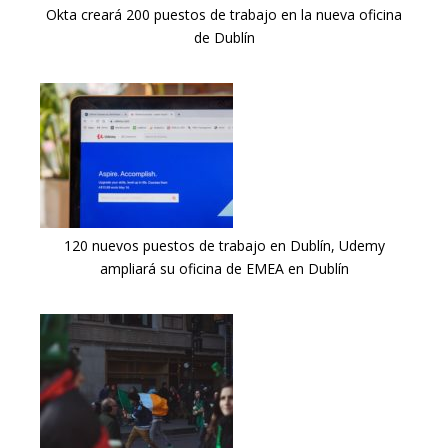
Okta creará 200 puestos de trabajo en la nueva oficina
de Dublín
120 nuevos puestos de trabajo en Dublín, Udemy
ampliará su oficina de EMEA en Dublín