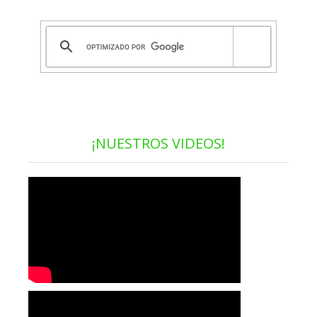
¡NUESTROS VIDEOS!