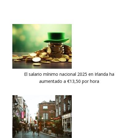
El salario mínimo nacional 2025 en Irlanda ha
aumentado a €13,50 por hora