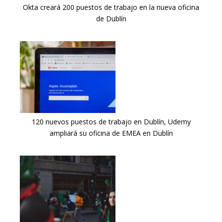
Okta creará 200 puestos de trabajo en la nueva oficina
de Dublín
120 nuevos puestos de trabajo en Dublín, Udemy
ampliará su oficina de EMEA en Dublín