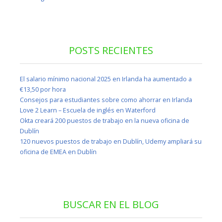
POSTS RECIENTES
El salario mínimo nacional 2025 en Irlanda ha aumentado a
€13,50 por hora
Consejos para estudiantes sobre como ahorrar en Irlanda
Love 2 Learn – Escuela de inglés en Waterford
Okta creará 200 puestos de trabajo en la nueva oficina de
Dublín
120 nuevos puestos de trabajo en Dublín, Udemy ampliará su
oficina de EMEA en Dublín
BUSCAR EN EL BLOG