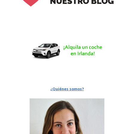
¿Quiénes somos?