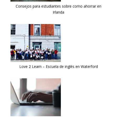
Consejos para estudiantes sobre como ahorrar en
Irlanda
Love 2 Learn – Escuela de inglés en Waterford