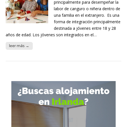
principalmente para desempeñar la
labor de canguro o niñera dentro de
una familia en el extranjero. Es una
forma de integración principalmente
destinada a jóvenes entre 18 y 28
años de edad. Los jóvenes son integrados en el…
leer más →