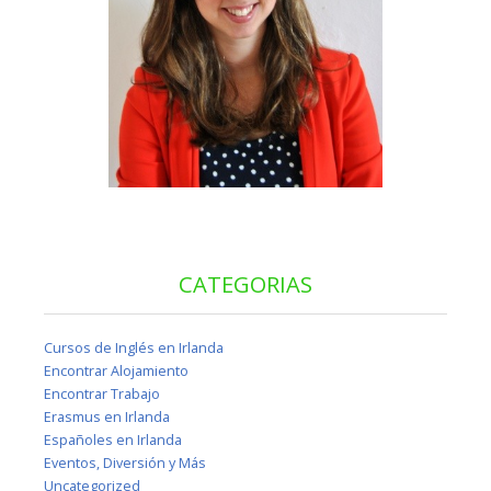
CATEGORIAS
Cursos de Inglés en Irlanda
Encontrar Alojamiento
Encontrar Trabajo
Erasmus en Irlanda
Españoles en Irlanda
Eventos, Diversión y Más
Uncategorized