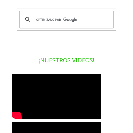
¡NUESTROS VIDEOS!