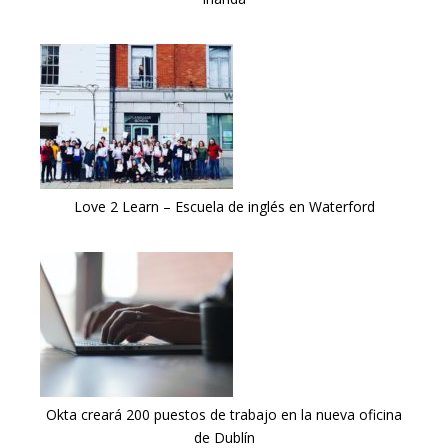
Love 2 Learn – Escuela de inglés en Waterford
Okta creará 200 puestos de trabajo en la nueva oficina
de Dublín