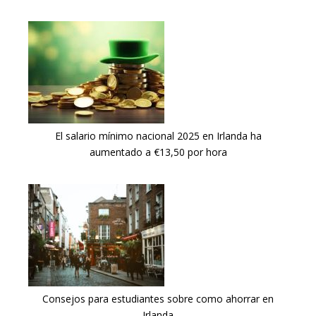
El salario mínimo nacional 2025 en Irlanda ha
aumentado a €13,50 por hora
Consejos para estudiantes sobre como ahorrar en
Irlanda