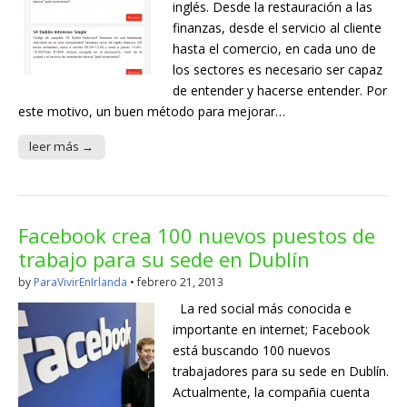
inglés. Desde la restauración a las
finanzas, desde el servicio al cliente
hasta el comercio, en cada uno de
los sectores es necesario ser capaz
de entender y hacerse entender. Por
este motivo, un buen método para mejorar…
leer más →
Facebook crea 100 nuevos puestos de
trabajo para su sede en Dublín
by
ParaVivirEnIrlanda
•
febrero 21, 2013
La red social más conocida e
importante en internet; Facebook
está buscando 100 nuevos
trabajadores para su sede en Dublín.
Actualmente, la compañia cuenta