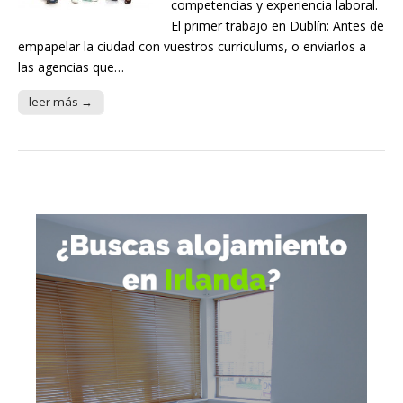
competencias y experiencia laboral.
El primer trabajo en Dublín: Antes de
empapelar la ciudad con vuestros curriculums, o enviarlos a
las agencias que…
leer más →