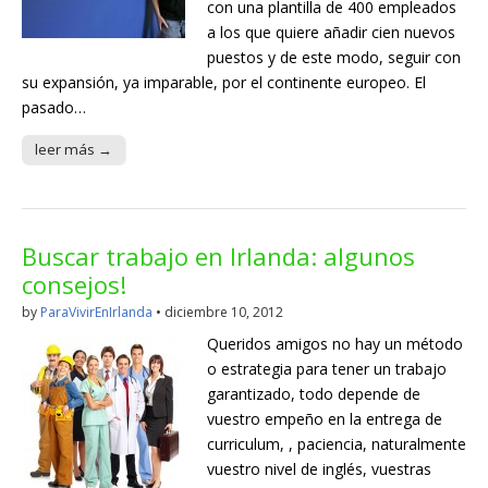
con una plantilla de 400 empleados
a los que quiere añadir cien nuevos
puestos y de este modo, seguir con
su expansión, ya imparable, por el continente europeo. El
pasado…
leer más →
Buscar trabajo en Irlanda: algunos
consejos!
by
ParaVivirEnIrlanda
•
diciembre 10, 2012
Queridos amigos no hay un método
o estrategia para tener un trabajo
garantizado, todo depende de
vuestro empeño en la entrega de
curriculum, , paciencia, naturalmente
vuestro nivel de inglés, vuestras