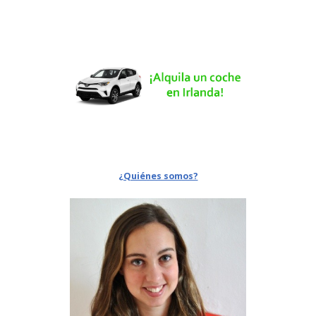
¿Quiénes somos?