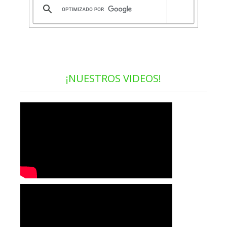
¡NUESTROS VIDEOS!