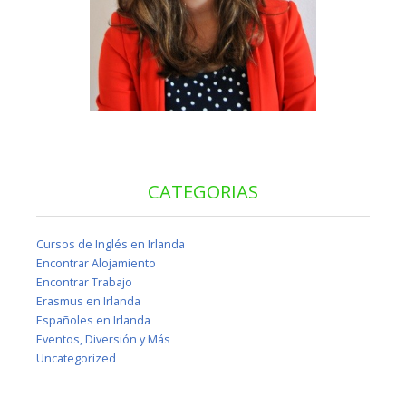
CATEGORIAS
Cursos de Inglés en Irlanda
Encontrar Alojamiento
Encontrar Trabajo
Erasmus en Irlanda
Españoles en Irlanda
Eventos, Diversión y Más
Uncategorized