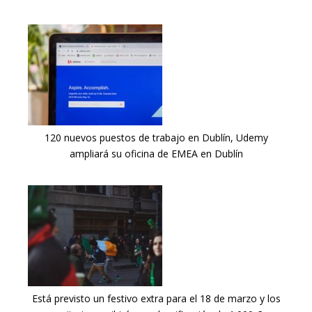
120 nuevos puestos de trabajo en Dublín, Udemy
ampliará su oficina de EMEA en Dublín
Está previsto un festivo extra para el 18 de marzo y los