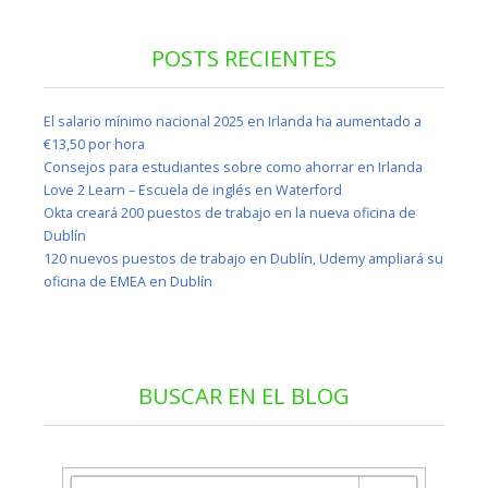
POSTS RECIENTES
El salario mínimo nacional 2025 en Irlanda ha aumentado a
€13,50 por hora
Consejos para estudiantes sobre como ahorrar en Irlanda
Love 2 Learn – Escuela de inglés en Waterford
Okta creará 200 puestos de trabajo en la nueva oficina de
Dublín
120 nuevos puestos de trabajo en Dublín, Udemy ampliará su
oficina de EMEA en Dublín
BUSCAR EN EL BLOG