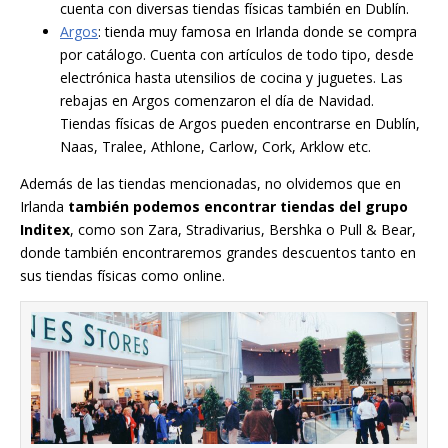
cuenta con diversas tiendas físicas también en Dublín.
Argos
: tienda muy famosa en Irlanda donde se compra
por catálogo. Cuenta con artículos de todo tipo, desde
electrónica hasta utensilios de cocina y juguetes. Las
rebajas en Argos comenzaron el día de Navidad.
Tiendas físicas de Argos pueden encontrarse en Dublín,
Naas, Tralee, Athlone, Carlow, Cork, Arklow etc.
Además de las tiendas mencionadas, no olvidemos que en
Irlanda
también podemos encontrar tiendas del grupo
Inditex
, como son Zara, Stradivarius, Bershka o Pull & Bear,
donde también encontraremos grandes descuentos tanto en
sus tiendas físicas como online.