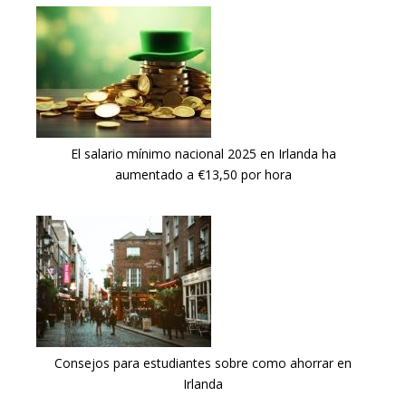
El salario mínimo nacional 2025 en Irlanda ha
aumentado a €13,50 por hora
Consejos para estudiantes sobre como ahorrar en
Irlanda