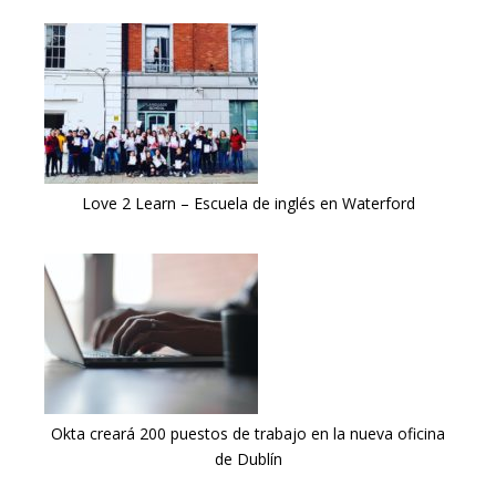
Love 2 Learn – Escuela de inglés en Waterford
Okta creará 200 puestos de trabajo en la nueva oficina
de Dublín