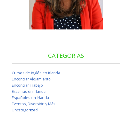
CATEGORIAS
Cursos de Inglés en Irlanda
Encontrar Alojamiento
Encontrar Trabajo
Erasmus en Irlanda
Españoles en Irlanda
Eventos, Diversión y Más
Uncategorized