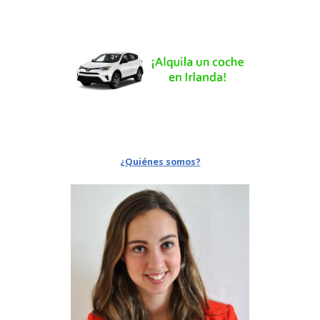
¿Quiénes somos?