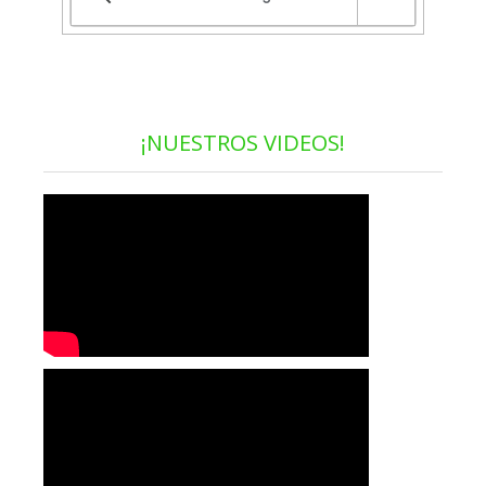
¡NUESTROS VIDEOS!