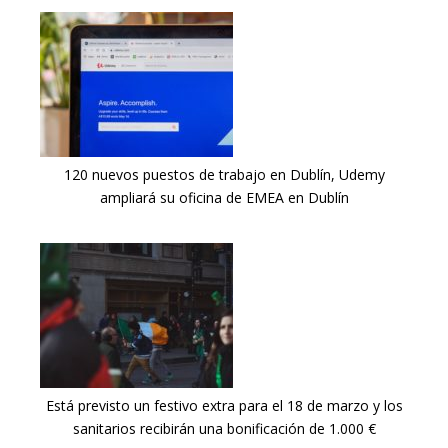
120 nuevos puestos de trabajo en Dublín, Udemy
ampliará su oficina de EMEA en Dublín
Está previsto un festivo extra para el 18 de marzo y los
sanitarios recibirán una bonificación de 1.000 €