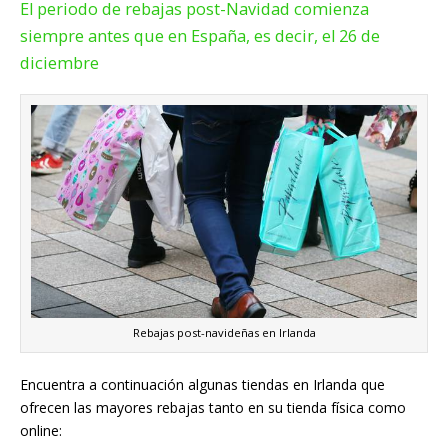
El periodo de rebajas post-Navidad comienza
siempre antes que en España, es decir, el 26 de
diciembre
Rebajas post-navideñas en Irlanda
Encuentra a continuación algunas tiendas en Irlanda que
ofrecen las mayores rebajas tanto en su tienda física como
online: