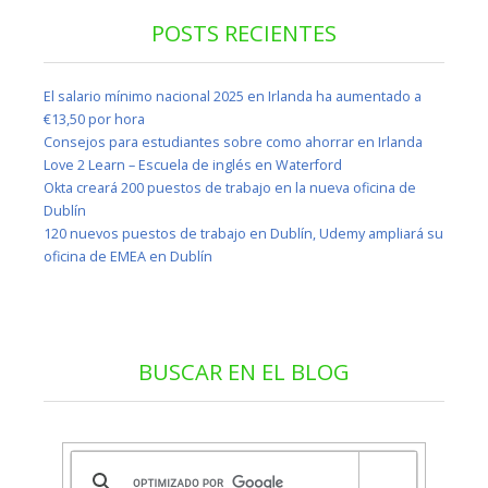
POSTS RECIENTES
El salario mínimo nacional 2025 en Irlanda ha aumentado a
€13,50 por hora
Consejos para estudiantes sobre como ahorrar en Irlanda
Love 2 Learn – Escuela de inglés en Waterford
Okta creará 200 puestos de trabajo en la nueva oficina de
Dublín
120 nuevos puestos de trabajo en Dublín, Udemy ampliará su
oficina de EMEA en Dublín
BUSCAR EN EL BLOG