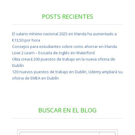
POSTS RECIENTES
El salario mínimo nacional 2025 en Irlanda ha aumentado a
€13,50 por hora
Consejos para estudiantes sobre como ahorrar en Irlanda
Love 2 Learn – Escuela de inglés en Waterford
Okta creará 200 puestos de trabajo en la nueva oficina de
Dublín
120 nuevos puestos de trabajo en Dublín, Udemy ampliará su
oficina de EMEA en Dublín
BUSCAR EN EL BLOG