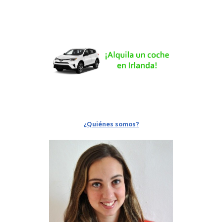
¿Quiénes somos?