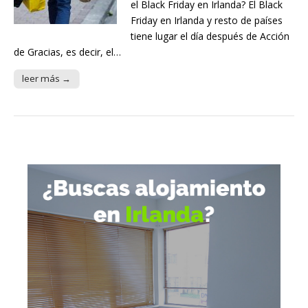
el Black Friday en Irlanda? El Black
Friday en Irlanda y resto de países
tiene lugar el día después de Acción
de Gracias, es decir, el…
leer más →