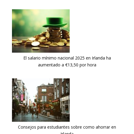
El salario mínimo nacional 2025 en Irlanda ha
aumentado a €13,50 por hora
Consejos para estudiantes sobre como ahorrar en
Irlanda