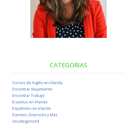
CATEGORIAS
Cursos de Inglés en Irlanda
Encontrar Alojamiento
Encontrar Trabajo
Erasmus en Irlanda
Españoles en Irlanda
Eventos, Diversión y Más
Uncategorized