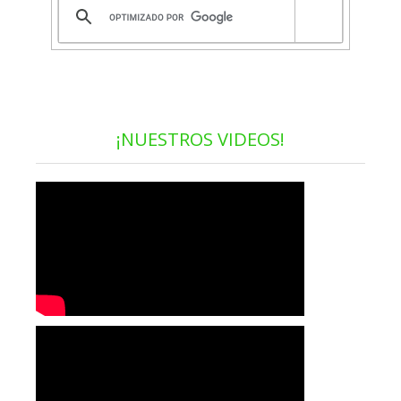
¡NUESTROS VIDEOS!