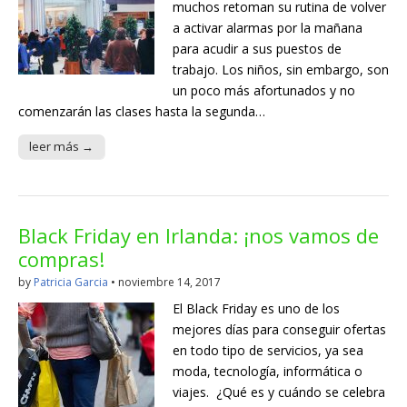
muchos retoman su rutina de volver
a activar alarmas por la mañana
para acudir a sus puestos de
trabajo. Los niños, sin embargo, son
un poco más afortunados y no
comenzarán las clases hasta la segunda…
leer más →
Black Friday en Irlanda: ¡nos vamos de
compras!
by
Patricia Garcia
•
noviembre 14, 2017
El Black Friday es uno de los
mejores días para conseguir ofertas
en todo tipo de servicios, ya sea
moda, tecnología, informática o
viajes. ¿Qué es y cuándo se celebra