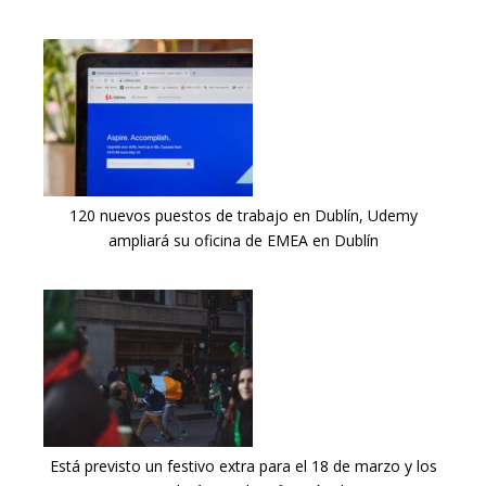
120 nuevos puestos de trabajo en Dublín, Udemy
ampliará su oficina de EMEA en Dublín
Está previsto un festivo extra para el 18 de marzo y los