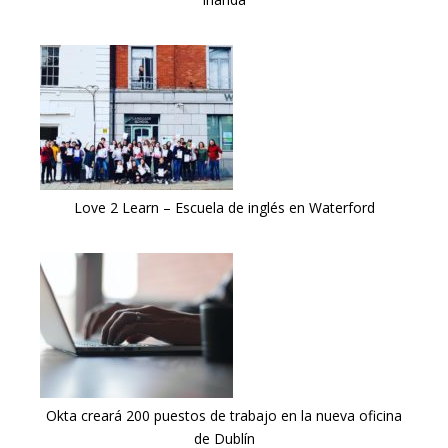
Love 2 Learn – Escuela de inglés en Waterford
Okta creará 200 puestos de trabajo en la nueva oficina
de Dublín