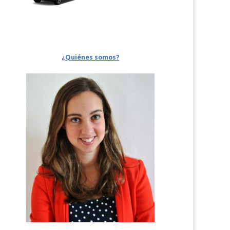
¿Quiénes somos?