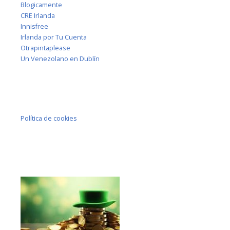
Blogicamente
CRE Irlanda
Innisfree
Irlanda por Tu Cuenta
Otrapintaplease
Un Venezolano en Dublín
Política de cookies