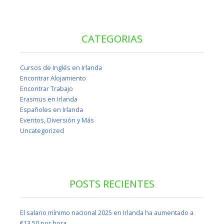
CATEGORIAS
Cursos de Inglés en Irlanda
Encontrar Alojamiento
Encontrar Trabajo
Erasmus en Irlanda
Españoles en Irlanda
Eventos, Diversión y Más
Uncategorized
POSTS RECIENTES
El salario mínimo nacional 2025 en Irlanda ha aumentado a
€13,50 por hora