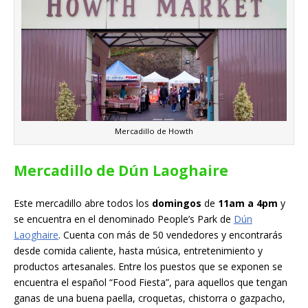
Mercadillo de Howth
Mercadillo de Dún Laoghaire
Este mercadillo abre todos los
domingos
de
11am a 4pm
y
se encuentra en el denominado People’s Park de
Dún
Laoghaire
. Cuenta con más de 50 vendedores y encontrarás
desde comida caliente, hasta música, entretenimiento y
productos artesanales. Entre los puestos que se exponen se
encuentra el español “Food Fiesta”, para aquellos que tengan
ganas de una buena paella, croquetas, chistorra o gazpacho,