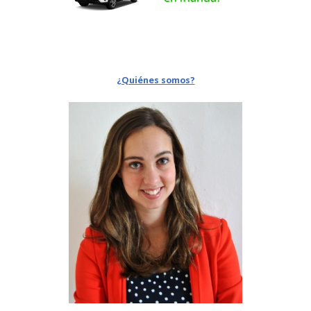
¿Quiénes somos?