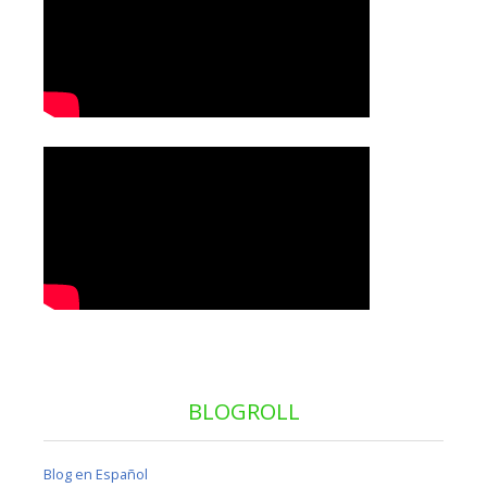
BLOGROLL
Blog en Español