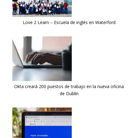
Love 2 Learn – Escuela de inglés en Waterford
Okta creará 200 puestos de trabajo en la nueva oficina
de Dublín