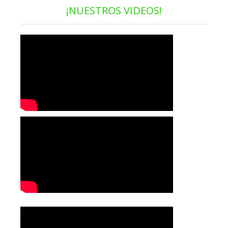
¡NUESTROS VIDEOS!