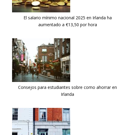
El salario mínimo nacional 2025 en Irlanda ha
aumentado a €13,50 por hora
Consejos para estudiantes sobre como ahorrar en
Irlanda