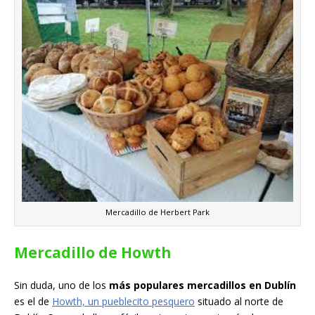
Mercadillo de Herbert Park
Mercadillo de Howth
Sin duda, uno de los
más populares mercadillos en Dublín
es el de
Howth, un pueblecito pesquero
situado al norte de