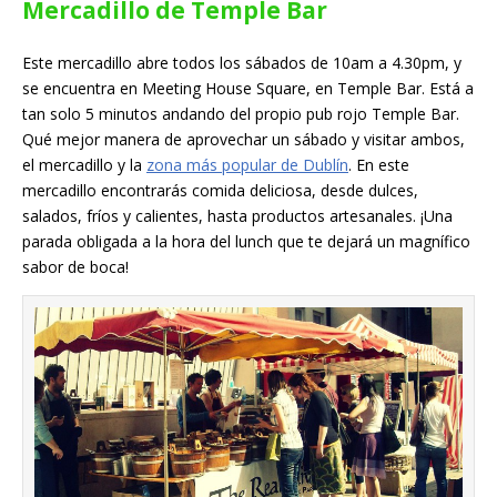
Mercadillo de Temple Bar
Este mercadillo abre todos los sábados de 10am a 4.30pm, y
se encuentra en Meeting House Square, en Temple Bar. Está a
tan solo 5 minutos andando del propio pub rojo Temple Bar.
Qué mejor manera de aprovechar un sábado y visitar ambos,
el mercadillo y la
zona más popular de Dublín
. En este
mercadillo encontrarás comida deliciosa, desde dulces,
salados, fríos y calientes, hasta productos artesanales. ¡Una
parada obligada a la hora del lunch que te dejará un magnífico
sabor de boca!