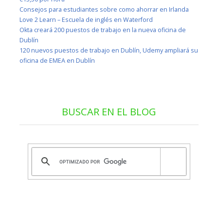
Consejos para estudiantes sobre como ahorrar en Irlanda
Love 2 Learn – Escuela de inglés en Waterford
Okta creará 200 puestos de trabajo en la nueva oficina de
Dublín
120 nuevos puestos de trabajo en Dublín, Udemy ampliará su
oficina de EMEA en Dublín
BUSCAR EN EL BLOG