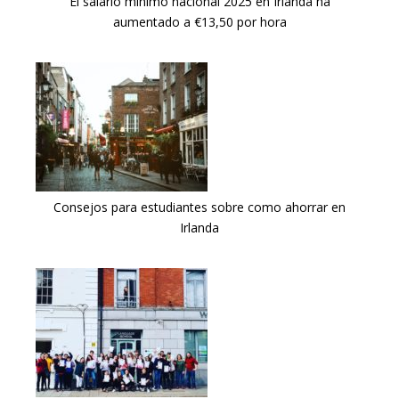
El salario mínimo nacional 2025 en Irlanda ha
aumentado a €13,50 por hora
Consejos para estudiantes sobre como ahorrar en
Irlanda