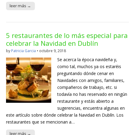
leer más →
5 restaurantes de lo más especial para
celebrar la Navidad en Dublín
by
Patricia Garcia
•
octubre 9, 2018
Se acerca la época navideña y,
como tal, muchos ya os estaréis
preguntando dónde cenar en
Navidades con amigos, familiares,
compañeros de trabajo, etc. si
todavía no has reservado en ningún
restaurante y estás abierto a
sugerencias, encuentra algunas en
este artículo sobre dónde celebrar la Navidad en Dublín. Los
restaurantes que se mencionan a…
leer más →