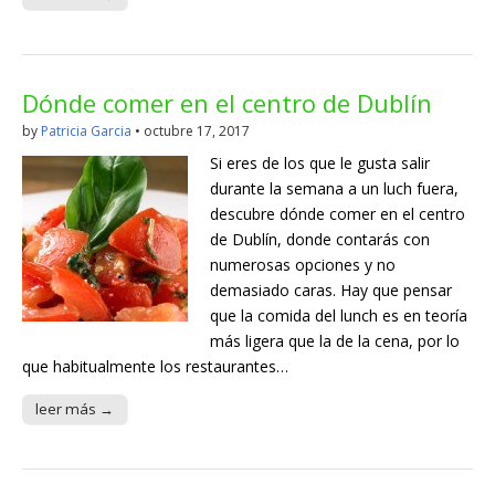
Dónde comer en el centro de Dublín
by
Patricia Garcia
•
octubre 17, 2017
Si eres de los que le gusta salir
durante la semana a un luch fuera,
descubre dónde comer en el centro
de Dublín, donde contarás con
numerosas opciones y no
demasiado caras. Hay que pensar
que la comida del lunch es en teoría
más ligera que la de la cena, por lo
que habitualmente los restaurantes…
leer más →