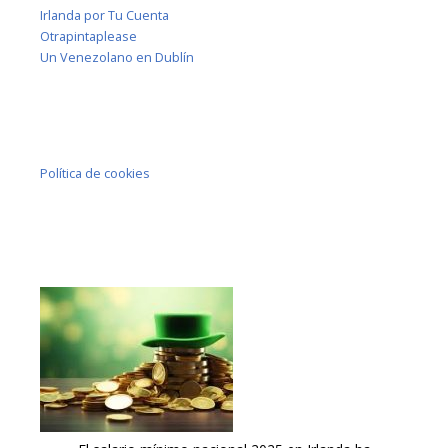
Irlanda por Tu Cuenta
Otrapintaplease
Un Venezolano en Dublín
Política de cookies