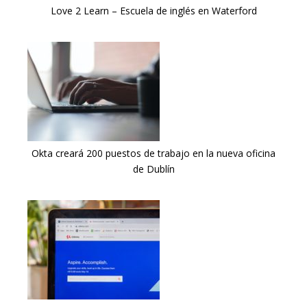
Love 2 Learn – Escuela de inglés en Waterford
Okta creará 200 puestos de trabajo en la nueva oficina
de Dublín