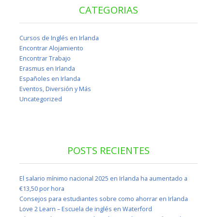
CATEGORIAS
Cursos de Inglés en Irlanda
Encontrar Alojamiento
Encontrar Trabajo
Erasmus en Irlanda
Españoles en Irlanda
Eventos, Diversión y Más
Uncategorized
POSTS RECIENTES
El salario mínimo nacional 2025 en Irlanda ha aumentado a
€13,50 por hora
Consejos para estudiantes sobre como ahorrar en Irlanda
Love 2 Learn – Escuela de inglés en Waterford