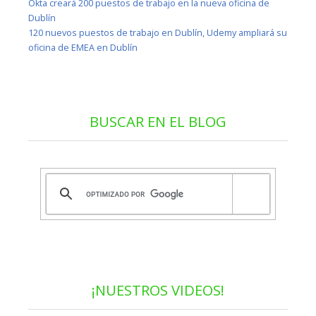
Okta creará 200 puestos de trabajo en la nueva oficina de
Dublín
120 nuevos puestos de trabajo en Dublín, Udemy ampliará su
oficina de EMEA en Dublín
BUSCAR EN EL BLOG
¡NUESTROS VIDEOS!