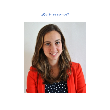
¿Quiénes somos?