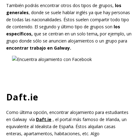
También podrás encontrar otros dos tipos de grupos,
los
generales
, donde se suele hablar inglés ya que hay personas
de todas las nacionalidades. Éstos suelen compartir todo tipo
de contenido. El segundo y último tipo de grupos son
los
específicos,
que se centran en un solo tema
,
por ejemplo, un
grupo donde sólo se anuncien alojamientos o un grupo para
encontrar trabajo en Galway.
Daft.ie
Como última opción, encontrar alojamiento para estudiantes
en Galway vía
Daft.ie
, el portal más famoso de Irlanda, un
equivalente al Idealista de España. Éstos alquilan casas
enteras, apartamentos, habitaciones, etc. Algo