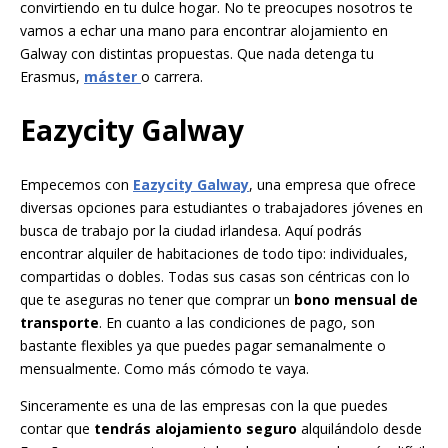
convirtiendo en tu dulce hogar. No te preocupes nosotros te
vamos a echar una mano para encontrar alojamiento en
Galway con distintas propuestas. Que nada detenga tu
Erasmus,
máster
o carrera
.
Eazycity Galway
Empecemos con
Eazycity Galway
, una empresa que ofrece
diversas opciones para estudiantes o trabajadores jóvenes en
busca de trabajo por la ciudad irlandesa. Aquí podrás
encontrar alquiler de habitaciones de todo tipo: individuales,
compartidas o dobles. Todas sus casas son céntricas con lo
que te aseguras no tener que comprar un
bono mensual de
transporte
. En cuanto a las condiciones de pago, son
bastante flexibles ya que puedes pagar semanalmente o
mensualmente. Como más cómodo te vaya.
Sinceramente es una de las empresas con la que puedes
contar que
tendrás alojamiento seguro
alquilándolo desde