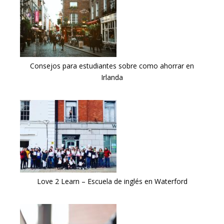
Consejos para estudiantes sobre como ahorrar en
Irlanda
Love 2 Learn – Escuela de inglés en Waterford