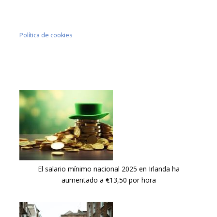
Política de cookies
El salario mínimo nacional 2025 en Irlanda ha
aumentado a €13,50 por hora