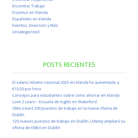
Encontrar Trabajo
Erasmus en Irlanda
Españoles en Irlanda
Eventos, Diversión y Más
Uncategorized
POSTS RECIENTES
El salario mínimo nacional 2025 en Irlanda ha aumentado a
€13,50 por hora
Consejos para estudiantes sobre como ahorrar en Irlanda
Love 2 Learn – Escuela de inglés en Waterford
Okta creará 200 puestos de trabajo en la nueva oficina de
Dublín
120 nuevos puestos de trabajo en Dublín, Udemy ampliará su
oficina de EMEA en Dublín