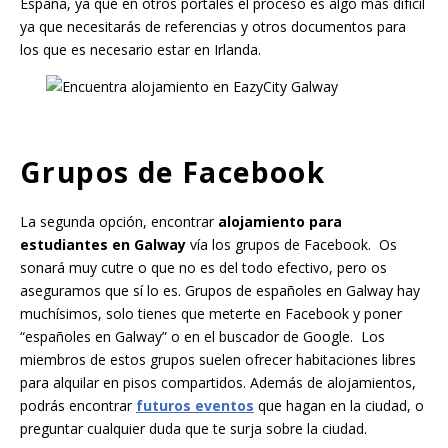
España, ya que en otros portales el proceso es algo más difícil
ya que necesitarás de referencias y otros documentos para
los que es necesario estar en Irlanda.
Grupos de Facebook
La segunda opción, encontrar
alojamiento para
estudiantes en Galway
vía los grupos de Facebook. Os
sonará muy cutre o que no es del todo efectivo, pero os
aseguramos que sí lo es. Grupos de españoles en Galway hay
muchísimos, solo tienes que meterte en Facebook y poner
“españoles en Galway” o en el buscador de Google. Los
miembros de estos grupos suelen ofrecer habitaciones libres
para alquilar en pisos compartidos. Además de alojamientos,
podrás encontrar
futuros eventos
que hagan en la ciudad, o
preguntar cualquier duda que te surja sobre la ciudad.