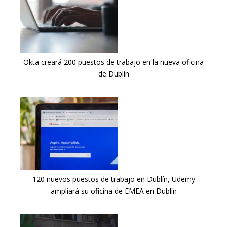
Okta creará 200 puestos de trabajo en la nueva oficina
de Dublín
120 nuevos puestos de trabajo en Dublín, Udemy
ampliará su oficina de EMEA en Dublín