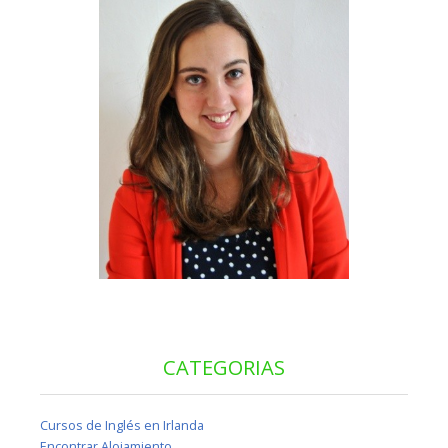
CATEGORIAS
Cursos de Inglés en Irlanda
Encontrar Alojamiento