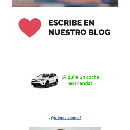
¿Quiénes somos?