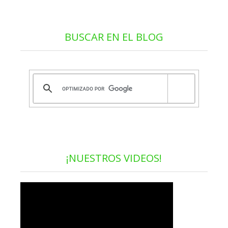
BUSCAR EN EL BLOG
¡NUESTROS VIDEOS!